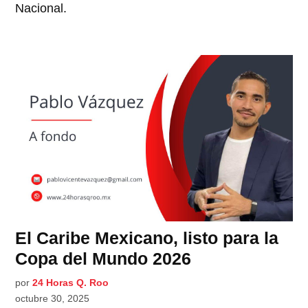
Nacional.
El Caribe Mexicano, listo para la
Copa del Mundo 2026
por
24 Horas Q. Roo
octubre 30, 2025