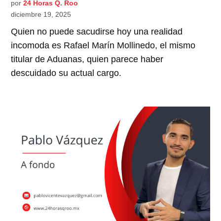
por
24 Horas Q. Roo
diciembre 19, 2025
Quien no puede sacudirse hoy una realidad
incomoda es Rafael Marín Mollinedo, el mismo
titular de Aduanas, quien parece haber
descuidado su actual cargo.