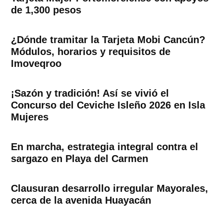
de 1,300 pesos
¿Dónde tramitar la Tarjeta Mobi Cancún?
Módulos, horarios y requisitos de
Imoveqroo
¡Sazón y tradición! Así se vivió el
Concurso del Ceviche Isleño 2026 en Isla
Mujeres
En marcha, estrategia integral contra el
sargazo en Playa del Carmen
Clausuran desarrollo irregular Mayorales,
cerca de la avenida Huayacán