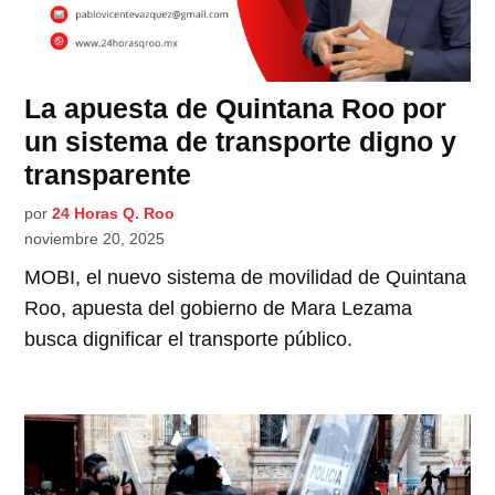
La apuesta de Quintana Roo por
un sistema de transporte digno y
transparente
por
24 Horas Q. Roo
noviembre 20, 2025
MOBI, el nuevo sistema de movilidad de Quintana
Roo, apuesta del gobierno de Mara Lezama
busca dignificar el transporte público.