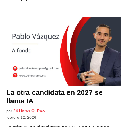
La otra candidata en 2027 se
llama IA
por
24 Horas Q. Roo
febrero 12, 2026