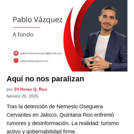
Aquí no nos paralizan
por
24 Horas Q. Roo
febrero 26, 2026
Tras la detención de Nemesio Oseguera
Cervantes en Jalisco, Quintana Roo enfrentó
rumores y desinformación. La realidad: turismo
activo y gobernabilidad firme.