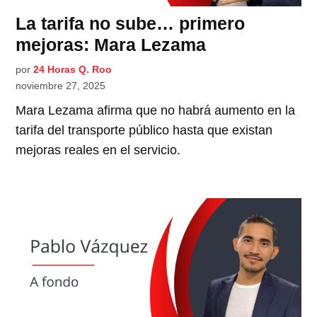
La tarifa no sube… primero
mejoras: Mara Lezama
por
24 Horas Q. Roo
noviembre 27, 2025
Mara Lezama afirma que no habrá aumento en la
tarifa del transporte público hasta que existan
mejoras reales en el servicio.