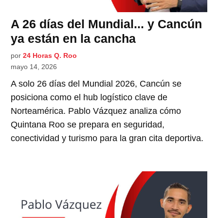
A 26 días del Mundial... y Cancún
ya están en la cancha
por
24 Horas Q. Roo
mayo 14, 2026
A solo 26 días del Mundial 2026, Cancún se
posiciona como el hub logístico clave de
Norteamérica. Pablo Vázquez analiza cómo
Quintana Roo se prepara en seguridad,
conectividad y turismo para la gran cita deportiva.