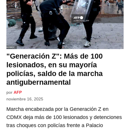
"Generación Z": Más de 100
lesionados, en su mayoría
policías, saldo de la marcha
antigubernamental
por
AFP
noviembre 16, 2025
Marcha encabezada por la Generación Z en
CDMX deja más de 100 lesionados y detenciones
tras choques con policías frente a Palacio