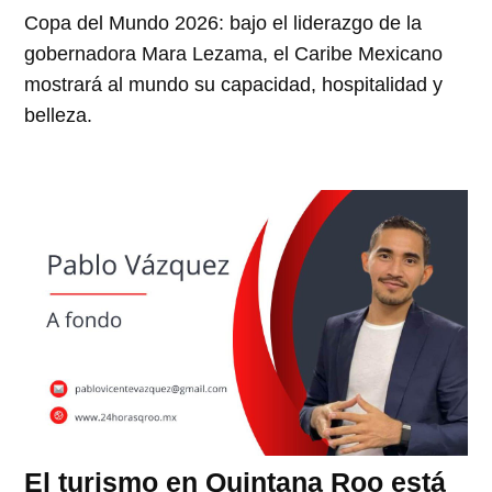
Copa del Mundo 2026: bajo el liderazgo de la
gobernadora Mara Lezama, el Caribe Mexicano
mostrará al mundo su capacidad, hospitalidad y
belleza.
El turismo en Quintana Roo está