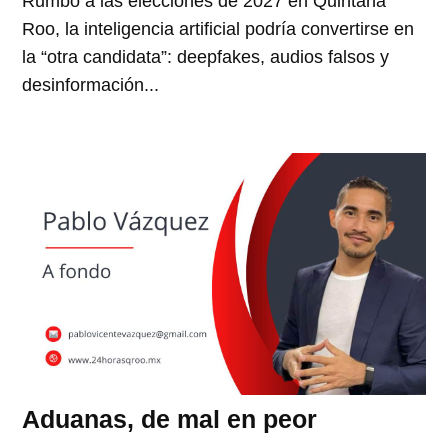
Rumbo a las elecciones de 2027 en Quintana
Roo, la inteligencia artificial podría convertirse en
la “otra candidata”: deepfakes, audios falsos y
desinformación...
Aduanas, de mal en peor