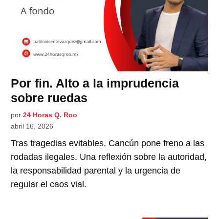
Por fin. Alto a la imprudencia
sobre ruedas
por
24 Horas Q. Roo
abril 16, 2026
Tras tragedias evitables, Cancún pone freno a las
rodadas ilegales. Una reflexión sobre la autoridad,
la responsabilidad parental y la urgencia de
regular el caos vial.