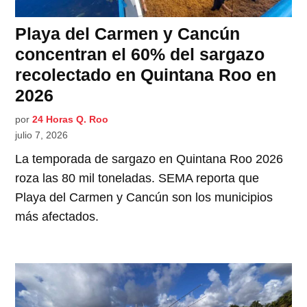
Playa del Carmen y Cancún
concentran el 60% del sargazo
recolectado en Quintana Roo en
2026
por
24 Horas Q. Roo
julio 7, 2026
La temporada de sargazo en Quintana Roo 2026
roza las 80 mil toneladas. SEMA reporta que
Playa del Carmen y Cancún son los municipios
más afectados.