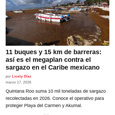
11 buques y 15 km de barreras:
así es el megaplan contra el
sargazo en el Caribe mexicano
por
Licety Díaz
marzo 17, 2026
Quintana Roo suma 10 mil toneladas de sargazo
recolectadas en 2026. Conoce el operativo para
proteger Playa del Carmen y Akumal.