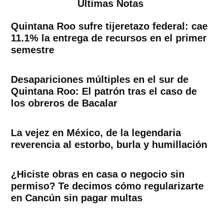
Ultimas Notas
Quintana Roo sufre tijeretazo federal: cae
11.1% la entrega de recursos en el primer
semestre
Desapariciones múltiples en el sur de
Quintana Roo: El patrón tras el caso de
los obreros de Bacalar
La vejez en México, de la legendaria
reverencia al estorbo, burla y humillación
¿Hiciste obras en casa o negocio sin
permiso? Te decimos cómo regularizarte
en Cancún sin pagar multas