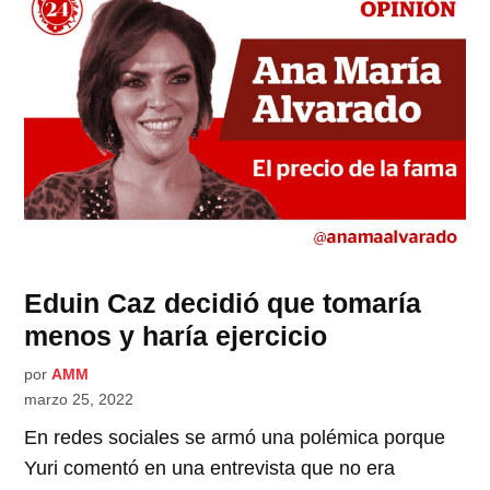
Eduin Caz decidió que tomaría
menos y haría ejercicio
por
AMM
marzo 25, 2022
En redes sociales se armó una polémica porque
Yuri comentó en una entrevista que no era