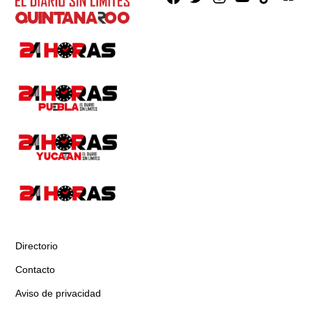
Directorio
Contacto
Aviso de privacidad