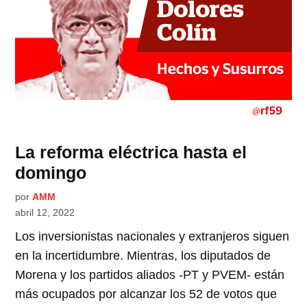
La reforma eléctrica hasta el
domingo
por
AMM
abril 12, 2022
Los inversionistas nacionales y extranjeros siguen
en la incertidumbre. Mientras, los diputados de
Morena y los partidos aliados -PT y PVEM- están
más ocupados por alcanzar los 52 de votos que