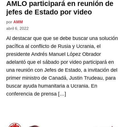
AMLO participará en reunión de
jefes de Estado por video
por
AMM
abril 6, 2022
Al destacar que que se debe buscar una solución
pacífica al conflicto de Rusia y Ucrania, el
presidente Andrés Manuel López Obrador
adelantó que el sábado por video participará en
una reunión con Jefes de Estado, a invitación del
primer ministro de Canadá, Justin Trudeau, para
buscar ayuda humanitaria a Ucrania. En
conferencia de prensa […]