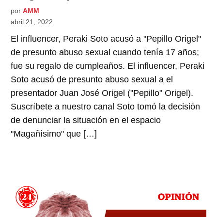
por
AMM
abril 21, 2022
El influencer, Peraki Soto acusó a "Pepillo Origel"
de presunto abuso sexual cuando tenía 17 años;
fue su regalo de cumpleaños. El influencer, Peraki
Soto acusó de presunto abuso sexual a el
presentador Juan José Origel ("Pepillo" Origel).
Suscríbete a nuestro canal Soto tomó la decisión
de denunciar la situación en el espacio
"Magañísimo" que […]