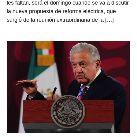
les faltan, será el domingo cuando se va a discutir
la nueva propuesta de reforma eléctrica, que
surgió de la reunión extraordinaria de la […]