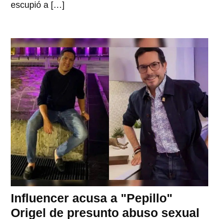
escupió a […]
Influencer acusa a "Pepillo"
Origel de presunto abuso sexual