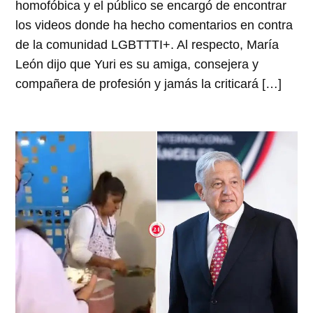
homofóbica y el público se encargó de encontrar
los videos donde ha hecho comentarios en contra
de la comunidad LGBTTTI+. Al respecto, María
León dijo que Yuri es su amiga, consejera y
compañera de profesión y jamás la criticará […]