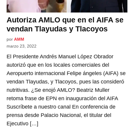
Autoriza AMLO que en el AIFA se
vendan Tlayudas y Tlacoyos
por
AMM
marzo 23, 2022
El Presidente Andrés Manuel López Obrador
autorizó que en los locales comerciales del
Aeropuerto internacional Felipe ángeles (AIFA) se
vendan Tlayudas, y Tlacoyos, pues las consideró
nutritivas. ¿Se enojó AMLO? Beatriz Muller
retoma frase de EPN en inauguración del AIFA
Suscríbete a nuestro canal En conferencia de
prensa desde Palacio Nacional, el titular del
Ejecutivo […]