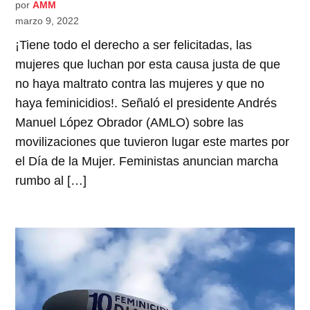
por
AMM
marzo 9, 2022
¡Tiene todo el derecho a ser felicitadas, las
mujeres que luchan por esta causa justa de que
no haya maltrato contra las mujeres y que no
haya feminicidios!. Señaló el presidente Andrés
Manuel López Obrador (AMLO) sobre las
movilizaciones que tuvieron lugar este martes por
el Día de la Mujer. Feministas anuncian marcha
rumbo al […]