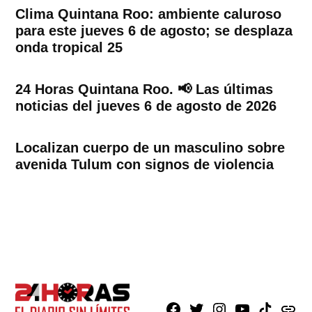
Clima Quintana Roo: ambiente caluroso
para este jueves 6 de agosto; se desplaza
onda tropical 25
24 Horas Quintana Roo. 📢 Las últimas
noticias del jueves 6 de agosto de 2026
Localizan cuerpo de un masculino sobre
avenida Tulum con signos de violencia
Facebook
X
Instagram
Youtube
TikTok
issuu