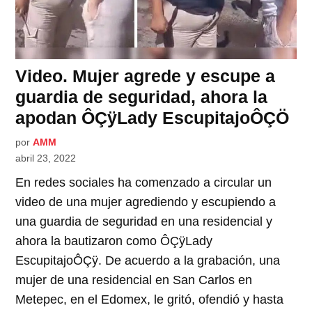
Video. Mujer agrede y escupe a
guardia de seguridad, ahora la
apodan ÔÇÿLady EscupitajoÔÇÖ
por
AMM
abril 23, 2022
En redes sociales ha comenzado a circular un
video de una mujer agrediendo y escupiendo a
una guardia de seguridad en una residencial y
ahora la bautizaron como ÔÇÿLady
EscupitajoÔÇÿ. De acuerdo a la grabación, una
mujer de una residencial en San Carlos en
Metepec, en el Edomex, le gritó, ofendió y hasta