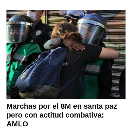
Marchas por el 8M en santa paz
pero con actitud combativa:
AMLO