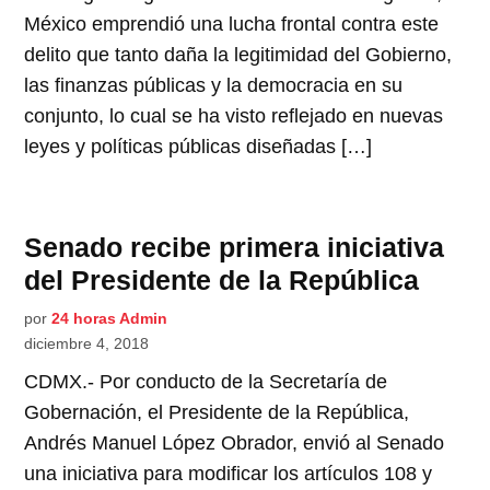
México emprendió una lucha frontal contra este
delito que tanto daña la legitimidad del Gobierno,
las finanzas públicas y la democracia en su
conjunto, lo cual se ha visto reflejado en nuevas
leyes y políticas públicas diseñadas […]
Senado recibe primera iniciativa
del Presidente de la República
por
24 horas Admin
diciembre 4, 2018
CDMX.- Por conducto de la Secretaría de
Gobernación, el Presidente de la República,
Andrés Manuel López Obrador, envió al Senado
una iniciativa para modificar los artículos 108 y