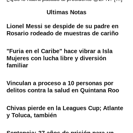
Ultimas Notas
Lionel Messi se despide de su padre en
Rosario rodeado de muestras de cariño
"Furia en el Caribe" hace vibrar a Isla
Mujeres con lucha libre y diversión
familiar
Vinculan a proceso a 10 personas por
delitos contra la salud en Quintana Roo
Chivas pierde en la Leagues Cup; Atlante
y Toluca, también
Sentencia: 37 años de prisión para un