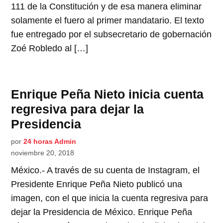
111 de la Constitución y de esa manera eliminar
solamente el fuero al primer mandatario. El texto
fue entregado por el subsecretario de gobernación
Zoé Robledo al […]
Enrique Peña Nieto inicia cuenta
regresiva para dejar la
Presidencia
por
24 horas Admin
noviembre 20, 2018
México.- A través de su cuenta de Instagram, el
Presidente Enrique Peña Nieto publicó una
imagen, con el que inicia la cuenta regresiva para
dejar la Presidencia de México. Enrique Peña