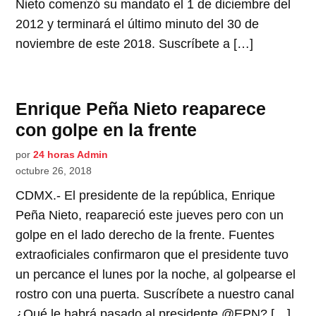
Nieto comenzó su mandato el 1 de diciembre del
2012 y terminará el último minuto del 30 de
noviembre de este 2018. Suscríbete a […]
Enrique Peña Nieto reaparece
con golpe en la frente
por
24 horas Admin
octubre 26, 2018
CDMX.- El presidente de la república, Enrique
Peña Nieto, reapareció este jueves pero con un
golpe en el lado derecho de la frente. Fuentes
extraoficiales confirmaron que el presidente tuvo
un percance el lunes por la noche, al golpearse el
rostro con una puerta. Suscríbete a nuestro canal
¿Qué le habrá pasado al presidente @EPN? […]