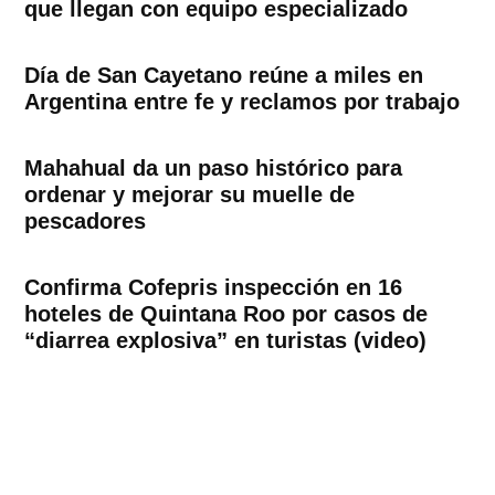
que llegan con equipo especializado
Día de San Cayetano reúne a miles en
Argentina entre fe y reclamos por trabajo
Mahahual da un paso histórico para
ordenar y mejorar su muelle de
pescadores
Confirma Cofepris inspección en 16
hoteles de Quintana Roo por casos de
“diarrea explosiva” en turistas (video)