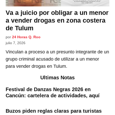
Va a juicio por obligar a un menor
a vender drogas en zona costera
de Tulum
por
24 Horas Q. Roo
julio 7, 2026
Vinculan a proceso a un presunto integrante de un
grupo criminal acusado de utilizar a un menor
para vender drogas en Tulum.
Ultimas Notas
Festival de Danzas Negras 2026 en
Cancún: cartelera de actividades, aquí
Buzos piden reglas claras para turistas