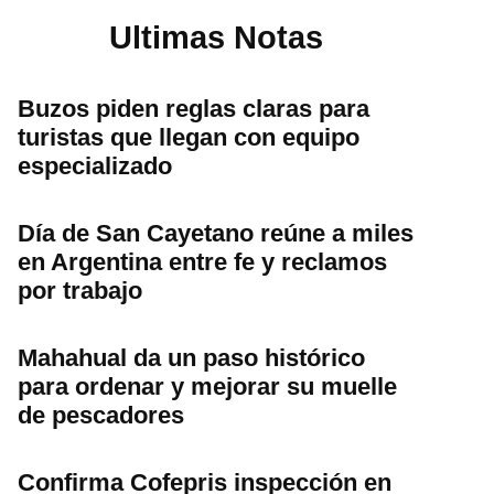
Ultimas Notas
Buzos piden reglas claras para
turistas que llegan con equipo
especializado
Día de San Cayetano reúne a miles
en Argentina entre fe y reclamos
por trabajo
Mahahual da un paso histórico
para ordenar y mejorar su muelle
de pescadores
Confirma Cofepris inspección en