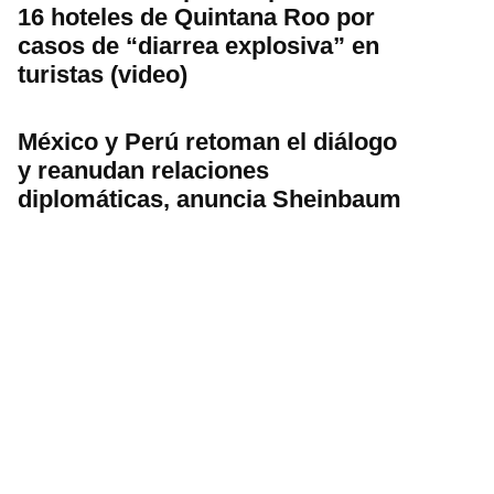
16 hoteles de Quintana Roo por
casos de “diarrea explosiva” en
turistas (video)
México y Perú retoman el diálogo
y reanudan relaciones
diplomáticas, anuncia Sheinbaum