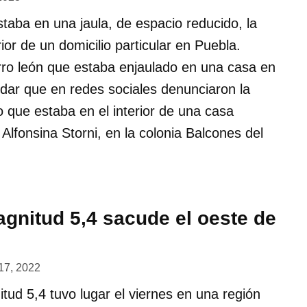
staba en una jaula, de espacio reducido, la
rior de un domicilio particular en Puebla.
ro león que estaba enjaulado en una casa en
dar que en redes sociales denunciaron la
no que estaba en el interior de una casa
 Alfonsina Storni, en la colonia Balcones del
gnitud 5,4 sacude el oeste de
17, 2022
ud 5,4 tuvo lugar el viernes en una región