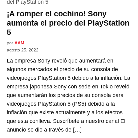
¡A romper el cochino! Sony
aumenta el precio del PlayStation
5
por
AAM
agosto 25, 2022
La empresa Sony reveló que aumentará en
algunos mercados el precio de su consola de
videojuegos PlayStation 5 debido a la inflación. La
empresa japonesa Sony con sede en Tokio reveló
que aumentarán los precios de su consola para
videojuegos PlayStation 5 (PS5) debido a la
inflación que existe actualmente y a los efectos
que esta conlleva. Suscríbete a nuestro canal El
anuncio se dio a través de […]