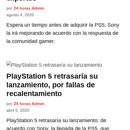
por
24 horas Admin
agosto 4, 2020
Espera un tiempo antes de adquirir la PS5; Sony
la irá mejorando de acuerdo con la respuesta de
la comunidad gamer.
PlayStation 5 retrasaría su
lanzamiento, por fallas de
recalentamiento
por
24 horas Admin
abril 5, 2020
PlayStation 5 retrasaría su lanzamiento; de
acuerdo con Sony, la llegada de la PS5, que