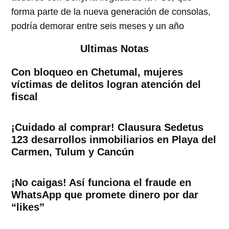
forma parte de la nueva generación de consolas,
podría demorar entre seis meses y un año
Ultimas Notas
Con bloqueo en Chetumal, mujeres
víctimas de delitos logran atención del
fiscal
¡Cuidado al comprar! Clausura Sedetus
123 desarrollos inmobiliarios en Playa del
Carmen, Tulum y Cancún
¡No caigas! Así funciona el fraude en
WhatsApp que promete dinero por dar
“likes”