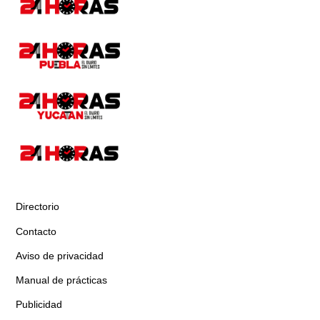
Directorio
Contacto
Aviso de privacidad
Manual de prácticas
Publicidad