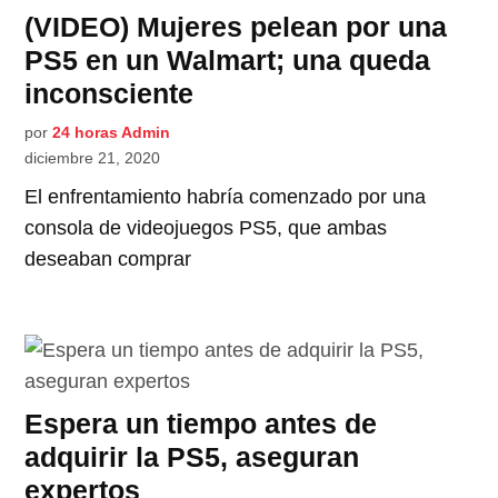
(VIDEO) Mujeres pelean por una
PS5 en un Walmart; una queda
inconsciente
por
24 horas Admin
diciembre 21, 2020
El enfrentamiento habría comenzado por una
consola de videojuegos PS5, que ambas
deseaban comprar
Espera un tiempo antes de
adquirir la PS5, aseguran
expertos