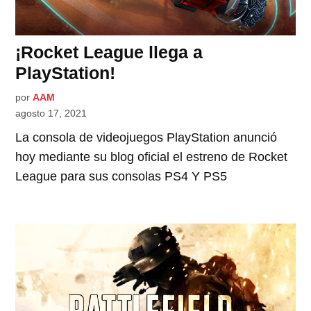
¡Rocket League llega a
PlayStation!
por
AAM
agosto 17, 2021
La consola de videojuegos PlayStation anunció
hoy mediante su blog oficial el estreno de Rocket
League para sus consolas PS4 Y PS5