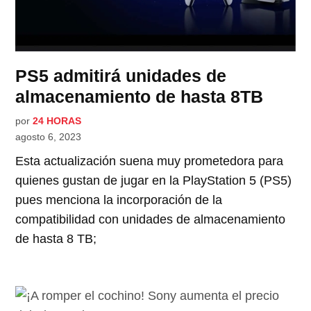
PS5 admitirá unidades de
almacenamiento de hasta 8TB
por
24 HORAS
agosto 6, 2023
Esta actualización suena muy prometedora para
quienes gustan de jugar en la PlayStation 5 (PS5)
pues menciona la incorporación de la
compatibilidad con unidades de almacenamiento
de hasta 8 TB;