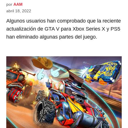
por
AAM
abril 18, 2022
Algunos usuarios han comprobado que la reciente
actualización de GTA V para Xbox Series X y PS5
han eliminado algunas partes del juego.