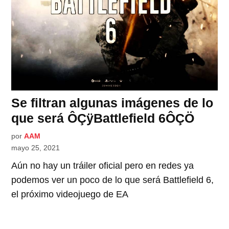
Se filtran algunas imágenes de lo
que será ÔÇÿBattlefield 6ÔÇÖ
por
AAM
mayo 25, 2021
Aún no hay un tráiler oficial pero en redes ya
podemos ver un poco de lo que será Battlefield 6,
el próximo videojuego de EA