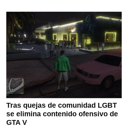
Tras quejas de comunidad LGBT
se elimina contenido ofensivo de
GTA V