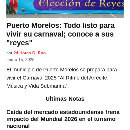
Puerto Morelos: Todo listo para
vivir su carnaval; conoce a sus
"reyes"
por
24 Horas Q. Roo
enero 15, 2025
El municipio de Puerto Morelos se prepara para
vivir el Carnaval 2025 “Al Ritmo del Arrecife,
Música y Vida Submarina”.
Ultimas Notas
Caída del mercado estadounidense frena
impacto del Mundial 2026 en el turismo
nacional