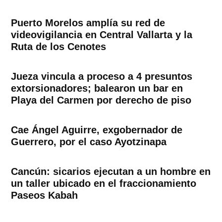
Puerto Morelos amplía su red de
videovigilancia en Central Vallarta y la
Ruta de los Cenotes
Jueza vincula a proceso a 4 presuntos
extorsionadores; balearon un bar en
Playa del Carmen por derecho de piso
Cae Ángel Aguirre, exgobernador de
Guerrero, por el caso Ayotzinapa
Cancún: sicarios ejecutan a un hombre en
un taller ubicado en el fraccionamiento
Paseos Kabah