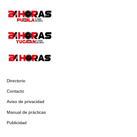
Directorio
Contacto
Aviso de privacidad
Manual de prácticas
Publicidad