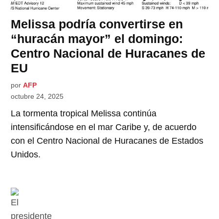
Melissa podría convertirse en
“huracán mayor” el domingo:
Centro Nacional de Huracanes de
EU
por
AFP
octubre 24, 2025
La tormenta tropical Melissa continúa
intensificándose en el mar Caribe y, de acuerdo
con el Centro Nacional de Huracanes de Estados
Unidos.