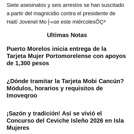
Siete asesinatos y seis arrestos se han suscitado
a partir del magnicidio contra el presidente de
Haití Jovenel Mo├»se este miércolesÔÇª
Ultimas Notas
Puerto Morelos inicia entrega de la
Tarjeta Mujer Portomorelense con apoyos
de 1,300 pesos
¿Dónde tramitar la Tarjeta Mobi Cancún?
Módulos, horarios y requisitos de
Imoveqroo
¡Sazón y tradición! Así se vivió el
Concurso del Ceviche Isleño 2026 en Isla
Mujeres