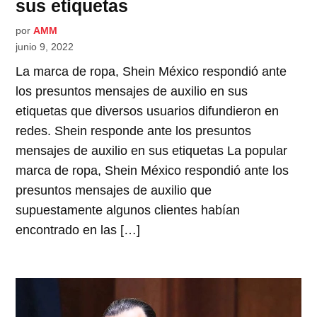
sus etiquetas
por
AMM
junio 9, 2022
La marca de ropa, Shein México respondió ante
los presuntos mensajes de auxilio en sus
etiquetas que diversos usuarios difundieron en
redes. Shein responde ante los presuntos
mensajes de auxilio en sus etiquetas La popular
marca de ropa, Shein México respondió ante los
presuntos mensajes de auxilio que
supuestamente algunos clientes habían
encontrado en las […]