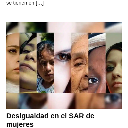
se tienen en […]
Desigualdad en el SAR de
mujeres