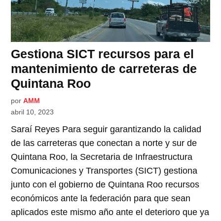
Gestiona SICT recursos para el
mantenimiento de carreteras de
Quintana Roo
por
AMM
abril 10, 2023
Saraí Reyes Para seguir garantizando la calidad
de las carreteras que conectan a norte y sur de
Quintana Roo, la Secretaria de Infraestructura
Comunicaciones y Transportes (SICT) gestiona
junto con el gobierno de Quintana Roo recursos
económicos ante la federación para que sean
aplicados este mismo año ante el deterioro que ya