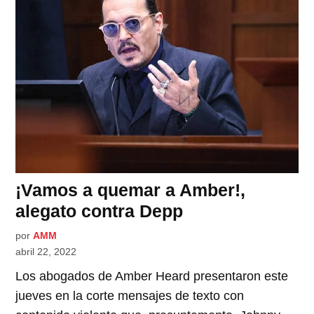
¡Vamos a quemar a Amber!,
alegato contra Depp
por
AMM
abril 22, 2022
Los abogados de Amber Heard presentaron este
jueves en la corte mensajes de texto con