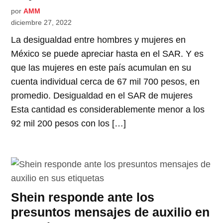
por
AMM
diciembre 27, 2022
La desigualdad entre hombres y mujeres en
México se puede apreciar hasta en el SAR. Y es
que las mujeres en este país acumulan en su
cuenta individual cerca de 67 mil 700 pesos, en
promedio. Desigualdad en el SAR de mujeres
Esta cantidad es considerablemente menor a los
92 mil 200 pesos con los […]
Shein responde ante los
presuntos mensajes de auxilio en