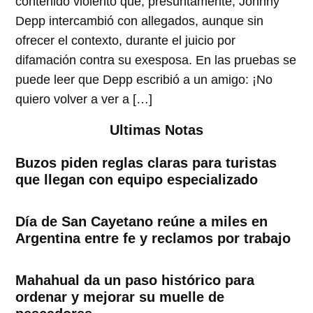
contenido violento que, presuntamente, Johnny
Depp intercambió con allegados, aunque sin
ofrecer el contexto, durante el juicio por
difamación contra su exesposa. En las pruebas se
puede leer que Depp escribió a un amigo: ¡No
quiero volver a ver a […]
Ultimas Notas
Buzos piden reglas claras para turistas
que llegan con equipo especializado
Día de San Cayetano reúne a miles en
Argentina entre fe y reclamos por trabajo
Mahahual da un paso histórico para
ordenar y mejorar su muelle de