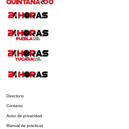
Directorio
Contacto
Aviso de privacidad
Manual de prácticas