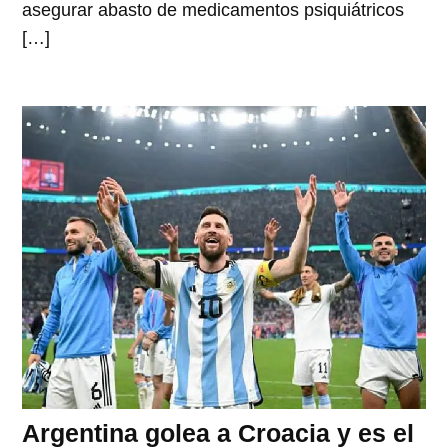
asegurar abasto de medicamentos psiquiátricos
[…]
Argentina golea a Croacia y es el