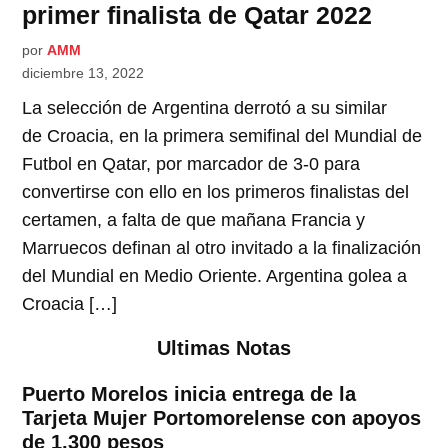
primer finalista de Qatar 2022
por
AMM
diciembre 13, 2022
La selección de Argentina derrotó a su similar
de Croacia, en la primera semifinal del Mundial de
Futbol en Qatar, por marcador de 3-0 para
convertirse con ello en los primeros finalistas del
certamen, a falta de que mañana Francia y
Marruecos definan al otro invitado a la finalización
del Mundial en Medio Oriente. Argentina golea a
Croacia […]
Ultimas Notas
Puerto Morelos inicia entrega de la
Tarjeta Mujer Portomorelense con apoyos
de 1,300 pesos