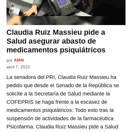
Claudia Ruiz Massieu pide a
Salud asegurar abasto de
medicamentos psiquiátricos
por
AMM
abril 7, 2023
La senadora del PRI, Claudia Ruiz Massieu ha
pedido que desde el Senado de la República se
solicite a la Secretaría de Salud mediante la
COFEPRIS se haga frente a la escasez de
medicamentos psiquiátricos. Todo esto tras la
suspensión de actividades de la farmacéutica
Psicofarma. Claudia Ruiz Massieu pide a Salud