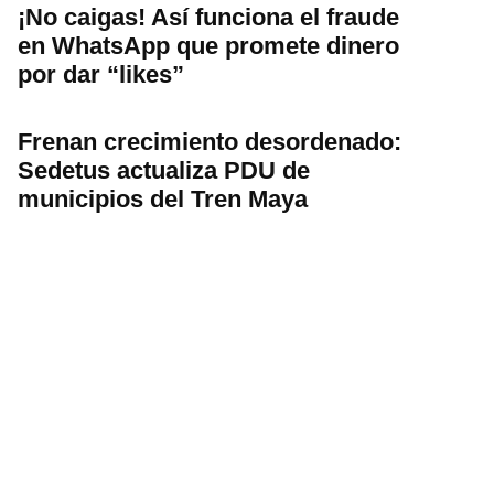
¡No caigas! Así funciona el fraude
en WhatsApp que promete dinero
por dar “likes”
Frenan crecimiento desordenado:
Sedetus actualiza PDU de
municipios del Tren Maya