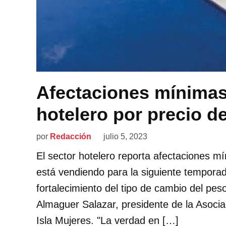
Afectaciones mínimas 
hotelero por precio de
por
Redacción
julio 5, 2023
El sector hotelero reporta afectaciones mí
está vendiendo para la siguiente temporad
fortalecimiento del tipo de cambio del pes
Almaguer Salazar, presidente de la Asoci
Isla Mujeres. "La verdad en […]