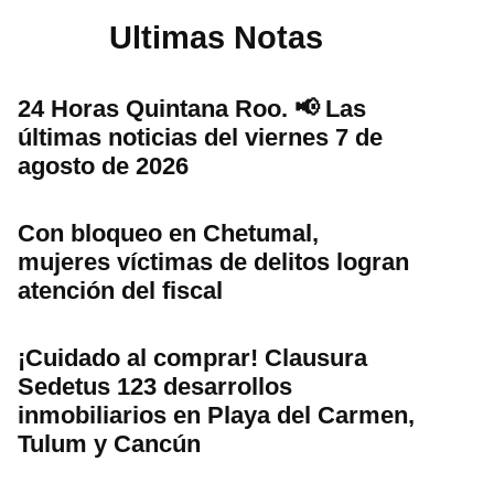
Ultimas Notas
24 Horas Quintana Roo. 📢 Las
últimas noticias del viernes 7 de
agosto de 2026
Con bloqueo en Chetumal,
mujeres víctimas de delitos logran
atención del fiscal
¡Cuidado al comprar! Clausura
Sedetus 123 desarrollos
inmobiliarios en Playa del Carmen,
Tulum y Cancún