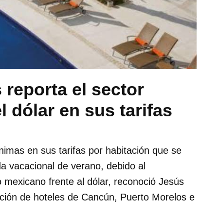
reporta el sector
l dólar en sus tarifas
nimas en sus tarifas por habitación que se
a vacacional de verano, debido al
o mexicano frente al dólar, reconoció Jesús
ación de hoteles de Cancún, Puerto Morelos e