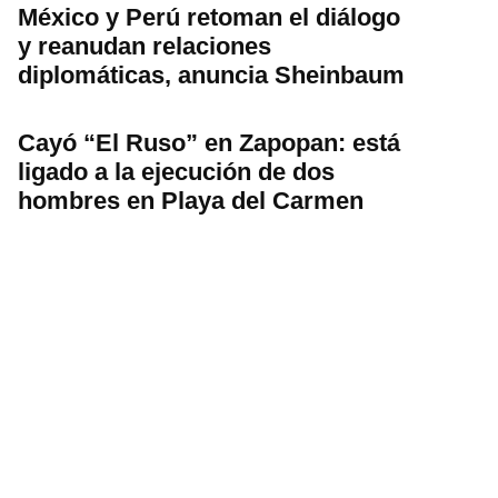
México y Perú retoman el diálogo
y reanudan relaciones
diplomáticas, anuncia Sheinbaum
Cayó “El Ruso” en Zapopan: está
ligado a la ejecución de dos
hombres en Playa del Carmen