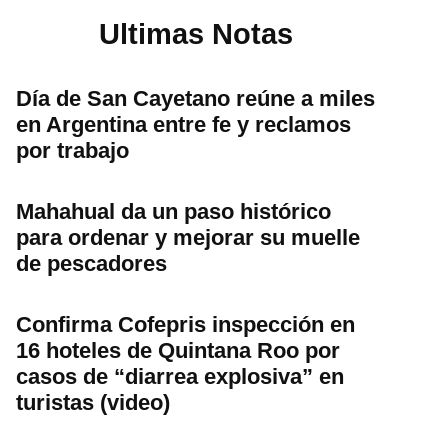
Ultimas Notas
Día de San Cayetano reúne a miles
en Argentina entre fe y reclamos
por trabajo
Mahahual da un paso histórico
para ordenar y mejorar su muelle
de pescadores
Confirma Cofepris inspección en
16 hoteles de Quintana Roo por
casos de “diarrea explosiva” en
turistas (video)