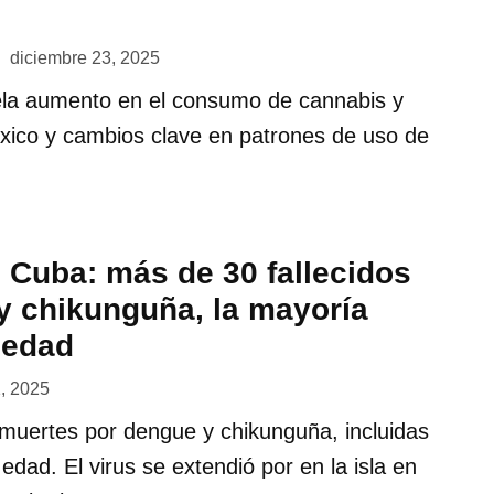
diciembre 23, 2025
la aumento en el consumo de cannabis y
ico y cambios clave en patrones de uso de
 Cuba: más de 30 fallecidos
y chikunguña, la mayoría
 edad
1, 2025
muertes por dengue y chikunguña, incluidas
dad. El virus se extendió por en la isla en