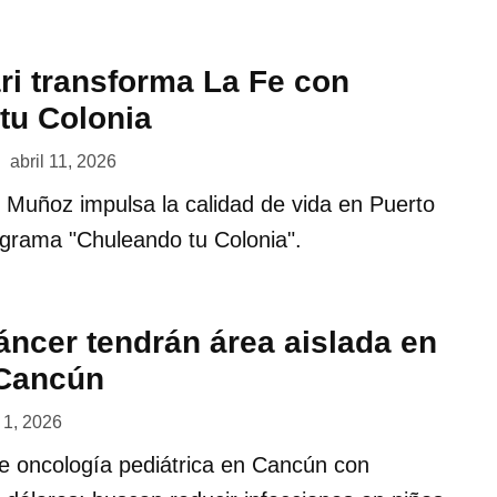
ri transforma La Fe con
tu Colonia
abril 11, 2026
 Muñoz impulsa la calidad de vida en Puerto
ograma "Chuleando tu Colonia".
áncer tendrán área aislada en
 Cancún
l 1, 2026
 oncología pediátrica en Cancún con