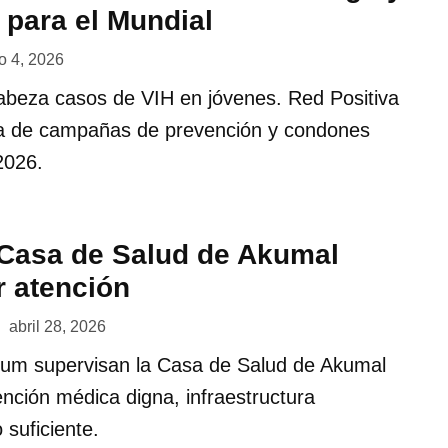
n para el Mundial
 4, 2026
beza casos de VIH en jóvenes. Red Positiva
alta de campañas de prevención y condones
2026.
Casa de Salud de Akumal
r atención
abril 28, 2026
lum supervisan la Casa de Salud de Akumal
ención médica digna, infraestructura
suficiente.