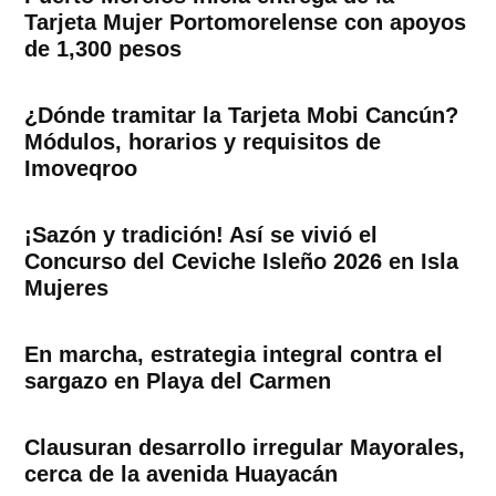
Tarjeta Mujer Portomorelense con apoyos
de 1,300 pesos
¿Dónde tramitar la Tarjeta Mobi Cancún?
Módulos, horarios y requisitos de
Imoveqroo
¡Sazón y tradición! Así se vivió el
Concurso del Ceviche Isleño 2026 en Isla
Mujeres
En marcha, estrategia integral contra el
sargazo en Playa del Carmen
Clausuran desarrollo irregular Mayorales,
cerca de la avenida Huayacán