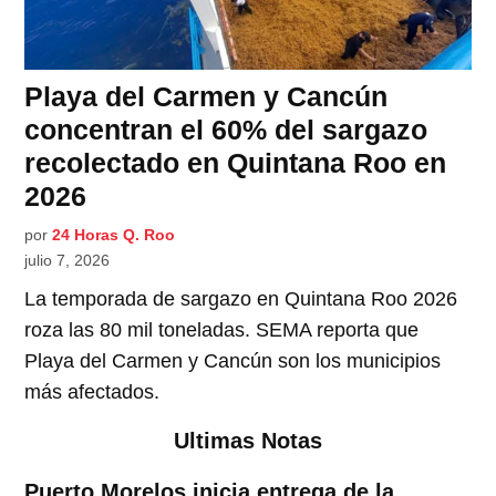
Playa del Carmen y Cancún
concentran el 60% del sargazo
recolectado en Quintana Roo en
2026
por
24 Horas Q. Roo
julio 7, 2026
La temporada de sargazo en Quintana Roo 2026
roza las 80 mil toneladas. SEMA reporta que
Playa del Carmen y Cancún son los municipios
más afectados.
Ultimas Notas
Puerto Morelos inicia entrega de la