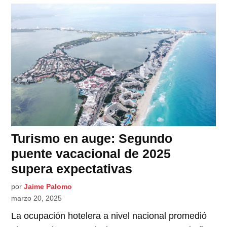
Turismo en auge: Segundo
puente vacacional de 2025
supera expectativas
por
Jaime Palomo
marzo 20, 2025
La ocupación hotelera a nivel nacional promedió