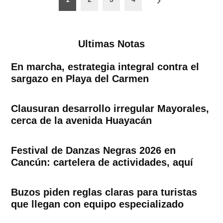
de
entradas
Ultimas Notas
En marcha, estrategia integral contra el
sargazo en Playa del Carmen
Clausuran desarrollo irregular Mayorales,
cerca de la avenida Huayacán
Festival de Danzas Negras 2026 en
Cancún: cartelera de actividades, aquí
Buzos piden reglas claras para turistas
que llegan con equipo especializado