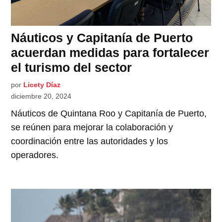
Náuticos y Capitanía de Puerto
acuerdan medidas para fortalecer
el turismo del sector
por
Licety Díaz
diciembre 20, 2024
Náuticos de Quintana Roo y Capitanía de Puerto,
se reúnen para mejorar la colaboración y
coordinación entre las autoridades y los
operadores.