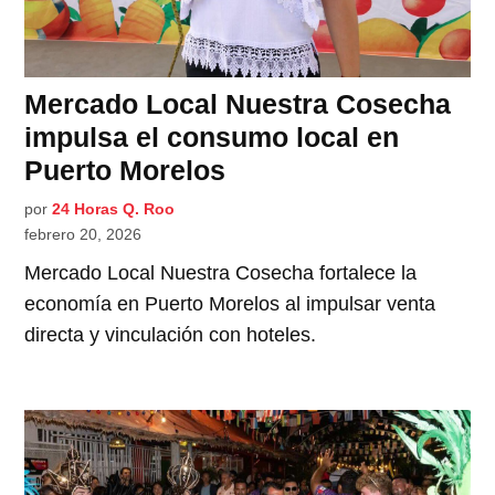
Mercado Local Nuestra Cosecha
impulsa el consumo local en
Puerto Morelos
por
24 Horas Q. Roo
febrero 20, 2026
Mercado Local Nuestra Cosecha fortalece la
economía en Puerto Morelos al impulsar venta
directa y vinculación con hoteles.