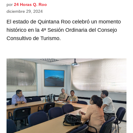
por
24 Horas Q. Roo
diciembre 29, 2024
El estado de Quintana Roo celebró un momento
histórico en la 4ª Sesión Ordinaria del Consejo
Consultivo de Turismo.