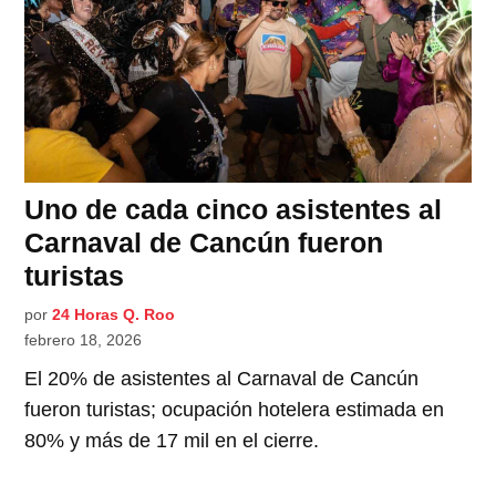
Uno de cada cinco asistentes al
Carnaval de Cancún fueron
turistas
por
24 Horas Q. Roo
febrero 18, 2026
El 20% de asistentes al Carnaval de Cancún
fueron turistas; ocupación hotelera estimada en
80% y más de 17 mil en el cierre.