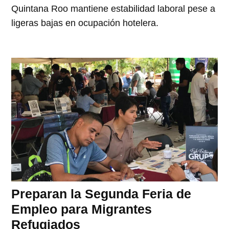
Quintana Roo mantiene estabilidad laboral pese a
ligeras bajas en ocupación hotelera.
Preparan la Segunda Feria de
Empleo para Migrantes
Refugiados