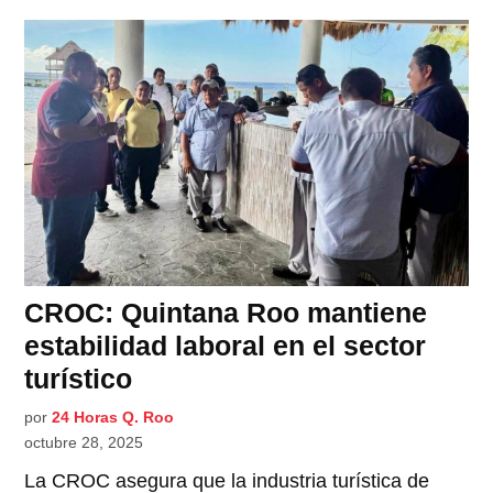
CROC: Quintana Roo mantiene
estabilidad laboral en el sector
turístico
por
24 Horas Q. Roo
octubre 28, 2025
La CROC asegura que la industria turística de