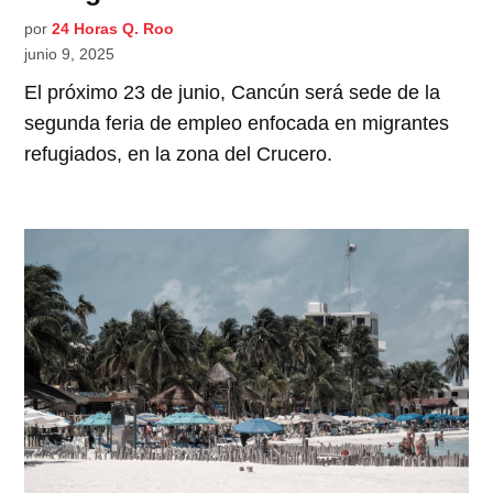
por
24 Horas Q. Roo
junio 9, 2025
El próximo 23 de junio, Cancún será sede de la
segunda feria de empleo enfocada en migrantes
refugiados, en la zona del Crucero.