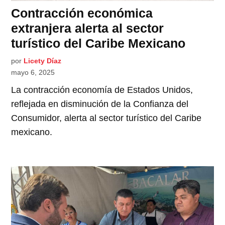
Contracción económica
extranjera alerta al sector
turístico del Caribe Mexicano
por
Licety Díaz
mayo 6, 2025
La contracción economía de Estados Unidos,
reflejada en disminución de la Confianza del
Consumidor, alerta al sector turístico del Caribe
mexicano.