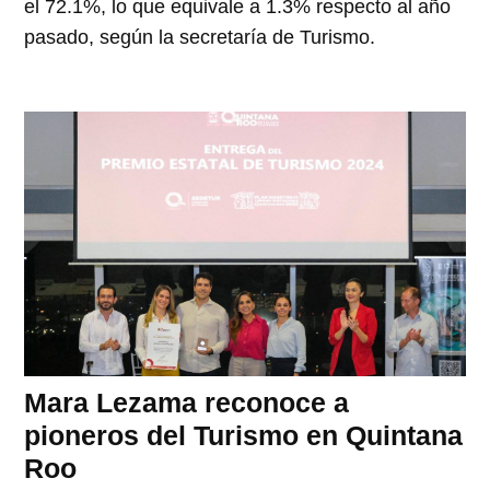
el 72.1%, lo que equivale a 1.3% respecto al año
pasado, según la secretaría de Turismo.
Mara Lezama reconoce a
pioneros del Turismo en Quintana
Roo