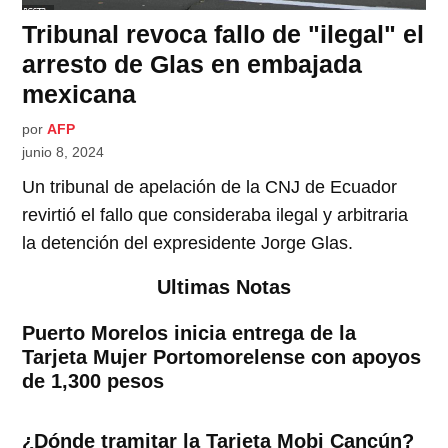
Tribunal revoca fallo de "ilegal" el
arresto de Glas en embajada
mexicana
por
AFP
junio 8, 2024
Un tribunal de apelación de la CNJ de Ecuador
revirtió el fallo que consideraba ilegal y arbitraria
la detención del expresidente Jorge Glas.
Ultimas Notas
Puerto Morelos inicia entrega de la
Tarjeta Mujer Portomorelense con apoyos
de 1,300 pesos
¿Dónde tramitar la Tarjeta Mobi Cancún?