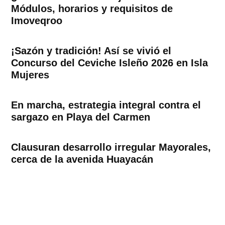
Módulos, horarios y requisitos de
Imoveqroo
¡Sazón y tradición! Así se vivió el
Concurso del Ceviche Isleño 2026 en Isla
Mujeres
En marcha, estrategia integral contra el
sargazo en Playa del Carmen
Clausuran desarrollo irregular Mayorales,
cerca de la avenida Huayacán