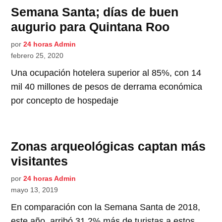
Semana Santa; días de buen
augurio para Quintana Roo
por
24 horas Admin
febrero 25, 2020
Una ocupación hotelera superior al 85%, con 14
mil 40 millones de pesos de derrama económica
por concepto de hospedaje
Zonas arqueológicas captan más
visitantes
por
24 horas Admin
mayo 13, 2019
En comparación con la Semana Santa de 2018,
este año, arribó 31.2% más de turistas a estos