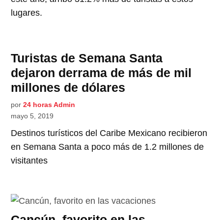
lugares.
Turistas de Semana Santa
dejaron derrama de más de mil
millones de dólares
por
24 horas Admin
mayo 5, 2019
Destinos turísticos del Caribe Mexicano recibieron
en Semana Santa a poco más de 1.2 millones de
visitantes
Cancún, favorito en las