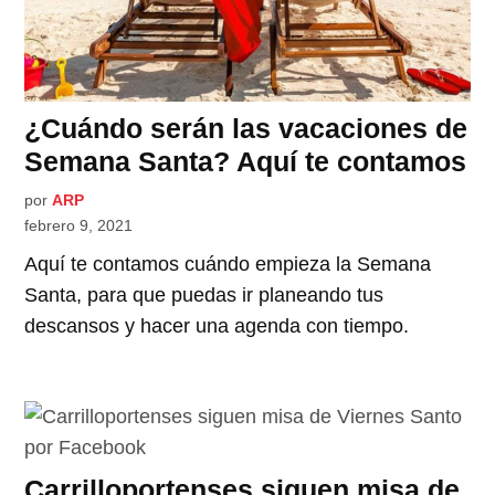
¿Cuándo serán las vacaciones de
Semana Santa? Aquí te contamos
por
ARP
febrero 9, 2021
Aquí te contamos cuándo empieza la Semana
Santa, para que puedas ir planeando tus
descansos y hacer una agenda con tiempo.
Carrilloportenses siguen misa de