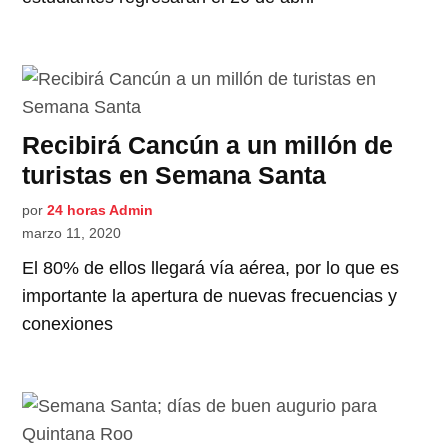
Recibirá Cancún a un millón de
turistas en Semana Santa
por
24 horas Admin
marzo 11, 2020
El 80% de ellos llegará vía aérea, por lo que es
importante la apertura de nuevas frecuencias y
conexiones