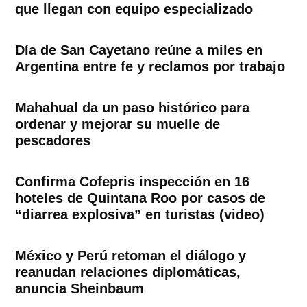
que llegan con equipo especializado
Día de San Cayetano reúne a miles en
Argentina entre fe y reclamos por trabajo
Mahahual da un paso histórico para
ordenar y mejorar su muelle de
pescadores
Confirma Cofepris inspección en 16
hoteles de Quintana Roo por casos de
“diarrea explosiva” en turistas (video)
México y Perú retoman el diálogo y
reanudan relaciones diplomáticas,
anuncia Sheinbaum