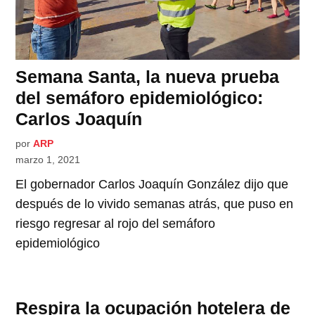
Semana Santa, la nueva prueba
del semáforo epidemiológico:
Carlos Joaquín
por
ARP
marzo 1, 2021
El gobernador Carlos Joaquín González dijo que
después de lo vivido semanas atrás, que puso en
riesgo regresar al rojo del semáforo
epidemiológico
Respira la ocupación hotelera de