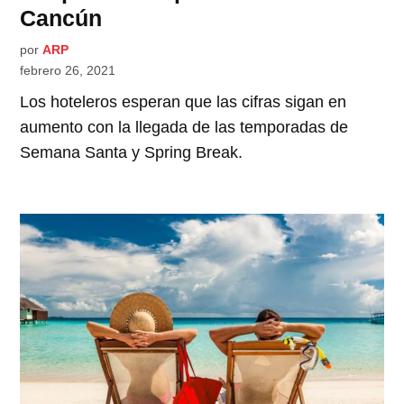
Cancún
por
ARP
febrero 26, 2021
Los hoteleros esperan que las cifras sigan en
aumento con la llegada de las temporadas de
Semana Santa y Spring Break.