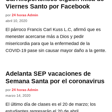
Viernes Santo por Facebook
por
24 horas Admin
abril 10, 2020
El párroco Francis Carl Kuss L.C, afirmó que es
menester acercarse más a Dios y pedir
misericordia para que la enfermedad de la
COVID-19 pase sin causar mayor daño a la gente.
Adelanta SEP vacaciones de
Semana Santa por el coronavirus
por
24 horas Admin
marzo 14, 2020
El último día de clases es el 20 de marzo; los
estudiantes regresarán el 20 de abril