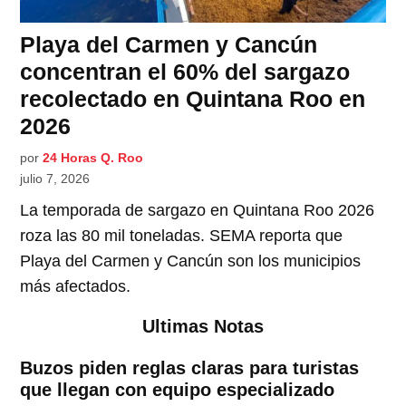
Playa del Carmen y Cancún
concentran el 60% del sargazo
recolectado en Quintana Roo en
2026
por
24 Horas Q. Roo
julio 7, 2026
La temporada de sargazo en Quintana Roo 2026
roza las 80 mil toneladas. SEMA reporta que
Playa del Carmen y Cancún son los municipios
más afectados.
Ultimas Notas
Buzos piden reglas claras para turistas
que llegan con equipo especializado