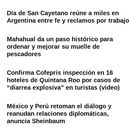
Día de San Cayetano reúne a miles en
Argentina entre fe y reclamos por trabajo
Mahahual da un paso histórico para
ordenar y mejorar su muelle de
pescadores
Confirma Cofepris inspección en 16
hoteles de Quintana Roo por casos de
“diarrea explosiva” en turistas (video)
México y Perú retoman el diálogo y
reanudan relaciones diplomáticas,
anuncia Sheinbaum