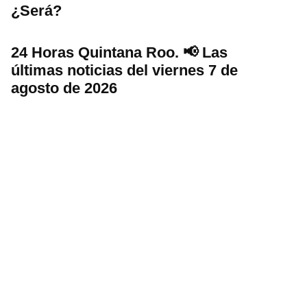
¿Será?
24 Horas Quintana Roo. 📢 Las
últimas noticias del viernes 7 de
agosto de 2026