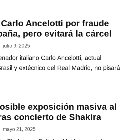
Carlo Ancelotti por fraude
paña, pero evitará la cárcel
julio 9, 2025
nador italiano Carlo Ancelotti, actual
rasil y extécnico del Real Madrid, no pisará
posible exposición masiva al
ras concierto de Shakira
mayo 21, 2025