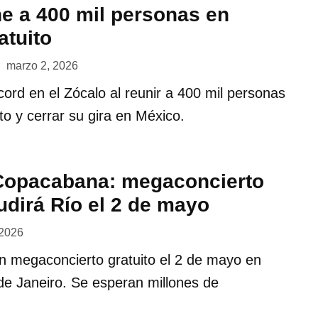
ne a 400 mil personas en
atuito
marzo 2, 2026
ord en el Zócalo al reunir a 400 mil personas
to y cerrar su gira en México.
Copacabana: megaconcierto
udirá Río el 2 de mayo
 2026
n megaconcierto gratuito el 2 de mayo en
e Janeiro. Se esperan millones de