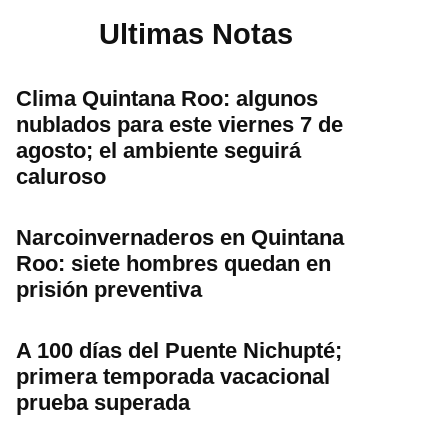
Ultimas Notas
Clima Quintana Roo: algunos
nublados para este viernes 7 de
agosto; el ambiente seguirá
caluroso
Narcoinvernaderos en Quintana
Roo: siete hombres quedan en
prisión preventiva
A 100 días del Puente Nichupté;
primera temporada vacacional
prueba superada