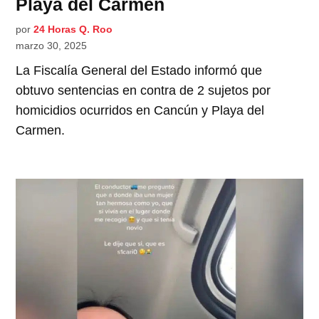
Playa del Carmen
por
24 Horas Q. Roo
marzo 30, 2025
La Fiscalía General del Estado informó que
obtuvo sentencias en contra de 2 sujetos por
homicidios ocurridos en Cancún y Playa del
Carmen.