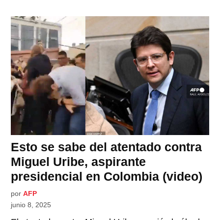
Esto se sabe del atentado contra
Miguel Uribe, aspirante
presidencial en Colombia (video)
por
AFP
junio 8, 2025