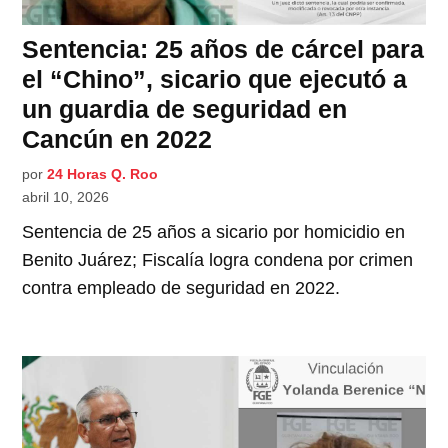
Sentencia: 25 años de cárcel para
el “Chino”, sicario que ejecutó a
un guardia de seguridad en
Cancún en 2022
por
24 Horas Q. Roo
abril 10, 2026
Sentencia de 25 años a sicario por homicidio en
Benito Juárez; Fiscalía logra condena por crimen
contra empleado de seguridad en 2022.