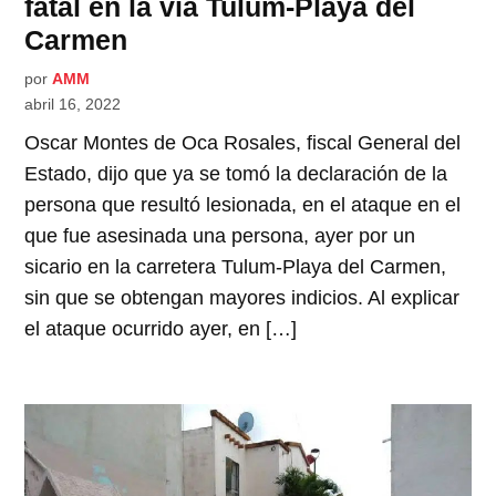
fatal en la vía Tulum-Playa del
Carmen
por
AMM
abril 16, 2022
Oscar Montes de Oca Rosales, fiscal General del
Estado, dijo que ya se tomó la declaración de la
persona que resultó lesionada, en el ataque en el
que fue asesinada una persona, ayer por un
sicario en la carretera Tulum-Playa del Carmen,
sin que se obtengan mayores indicios. Al explicar
el ataque ocurrido ayer, en […]