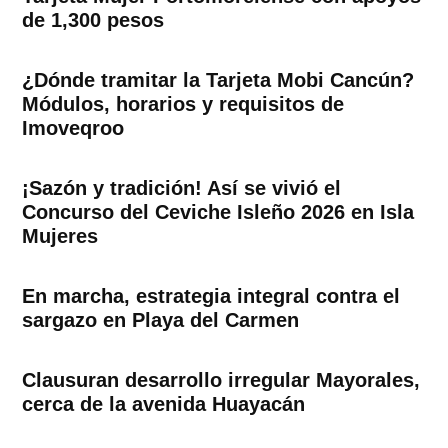
de 1,300 pesos
¿Dónde tramitar la Tarjeta Mobi Cancún?
Módulos, horarios y requisitos de
Imoveqroo
¡Sazón y tradición! Así se vivió el
Concurso del Ceviche Isleño 2026 en Isla
Mujeres
En marcha, estrategia integral contra el
sargazo en Playa del Carmen
Clausuran desarrollo irregular Mayorales,
cerca de la avenida Huayacán