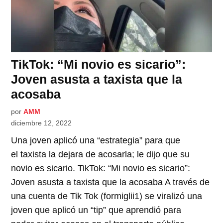
TikTok: “Mi novio es sicario”:
Joven asusta a taxista que la
acosaba
por
AMM
diciembre 12, 2022
Una joven aplicó una “estrategia” para que
el taxista la dejara de acosarla; le dijo que su
novio es sicario. TikTok: “Mi novio es sicario”:
Joven asusta a taxista que la acosaba A través de
una cuenta de Tik Tok (formiglii1) se viralizó una
joven que aplicó un “tip” que aprendió para