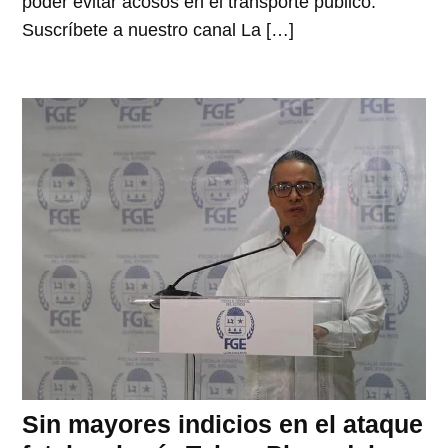
poder evitar acosos en el transporte público.
Suscríbete a nuestro canal La […]
Sin mayores indicios en el ataque