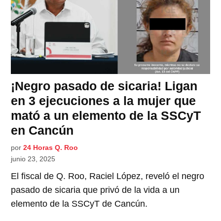
¡Negro pasado de sicaria! Ligan
en 3 ejecuciones a la mujer que
mató a un elemento de la SSCyT
en Cancún
por
24 Horas Q. Roo
junio 23, 2025
El fiscal de Q. Roo, Raciel López, reveló el negro
pasado de sicaria que privó de la vida a un
elemento de la SSCyT de Cancún.