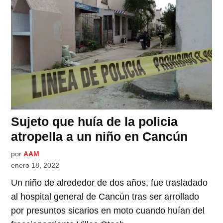
Sujeto que huía de la policia
atropella a un niño en Cancún
por
AAM
enero 18, 2022
Un niño de alrededor de dos años, fue trasladado
al hospital general de Cancún tras ser arrollado
por presuntos sicarios en moto cuando huían del