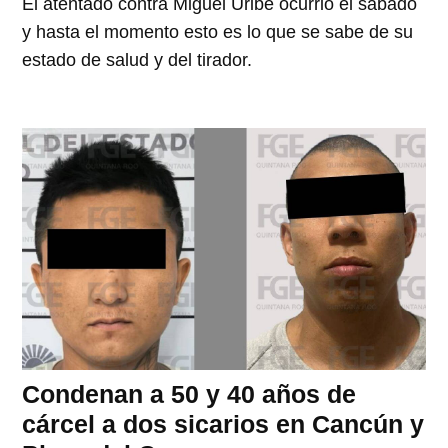
El atentado contra Miguel Uribe ocurrió el sábado
y hasta el momento esto es lo que se sabe de su
estado de salud y del tirador.
Condenan a 50 y 40 años de
cárcel a dos sicarios en Cancún y