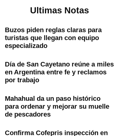
Ultimas Notas
Buzos piden reglas claras para
turistas que llegan con equipo
especializado
Día de San Cayetano reúne a miles
en Argentina entre fe y reclamos
por trabajo
Mahahual da un paso histórico
para ordenar y mejorar su muelle
de pescadores
Confirma Cofepris inspección en