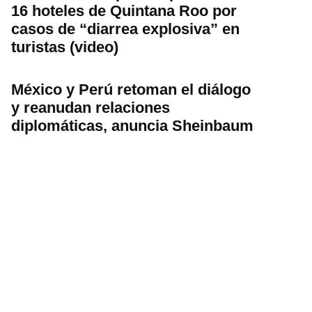
16 hoteles de Quintana Roo por
casos de “diarrea explosiva” en
turistas (video)
México y Perú retoman el diálogo
y reanudan relaciones
diplomáticas, anuncia Sheinbaum