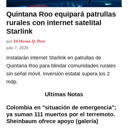
Quintana Roo equipará patrullas
rurales con internet satelital
Starlink
por
24 Horas Q. Roo
julio 7, 2026
Instalarán internet Starlink en patrullas de
Quintana Roo para blindar comunidades rurales
sin señal móvil. Inversión estatal supera los 2
mdp.
Ultimas Notas
Colombia en "situación de emergencia";
ya suman 111 muertos por el terremoto.
Sheinbaum ofrece apoyo (galería)