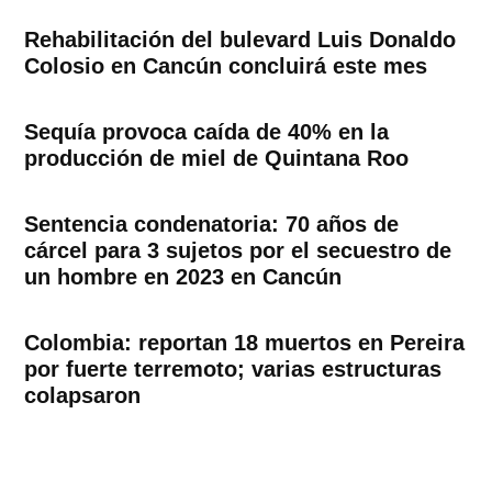
Rehabilitación del bulevard Luis Donaldo
Colosio en Cancún concluirá este mes
Sequía provoca caída de 40% en la
producción de miel de Quintana Roo
Sentencia condenatoria: 70 años de
cárcel para 3 sujetos por el secuestro de
un hombre en 2023 en Cancún
Colombia: reportan 18 muertos en Pereira
por fuerte terremoto; varias estructuras
colapsaron