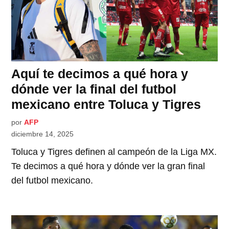
Aquí te decimos a qué hora y
dónde ver la final del futbol
mexicano entre Toluca y Tigres
por
AFP
diciembre 14, 2025
Toluca y Tigres definen al campeón de la Liga MX.
Te decimos a qué hora y dónde ver la gran final
del futbol mexicano.