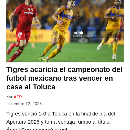
Tigres acaricia el campeonato del
futbol mexicano tras vencer en
casa al Toluca
por
AFP
diciembre 12, 2025
Tigres venció 1-0 a Toluca en la final de ida del
Apertura 2025 y toma ventaja rumbo al título.
Ángel Correa marcó el gol.