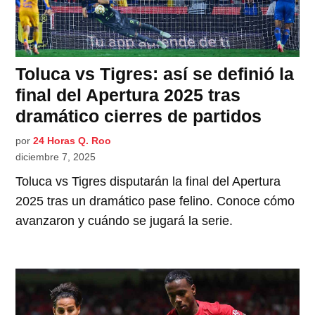
Toluca vs Tigres: así se definió la
final del Apertura 2025 tras
dramático cierres de partidos
por
24 Horas Q. Roo
diciembre 7, 2025
Toluca vs Tigres disputarán la final del Apertura
2025 tras un dramático pase felino. Conoce cómo
avanzaron y cuándo se jugará la serie.