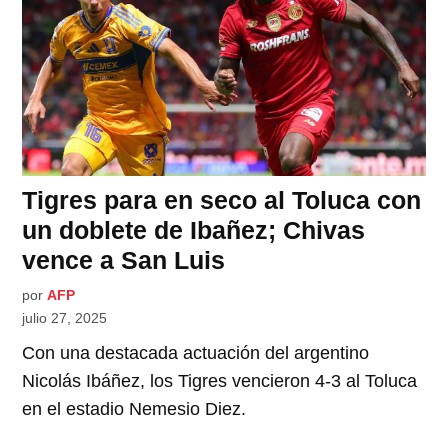
Tigres para en seco al Toluca con
un doblete de Ibañez; Chivas
vence a San Luis
por
AFP
julio 27, 2025
Con una destacada actuación del argentino
Nicolás Ibáñez, los Tigres vencieron 4-3 al Toluca
en el estadio Nemesio Diez.