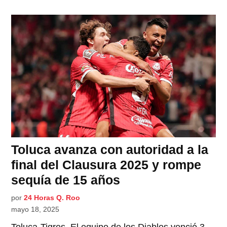
Toluca avanza con autoridad a la
final del Clausura 2025 y rompe
sequía de 15 años
por
24 Horas Q. Roo
mayo 18, 2025