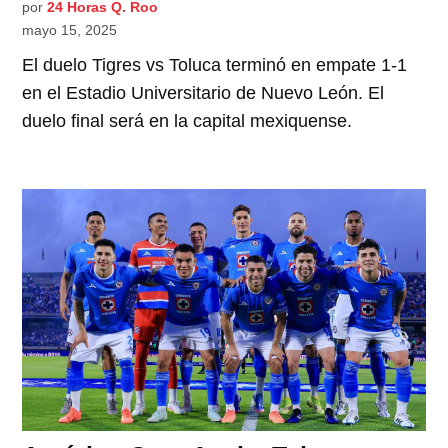
por
24 Horas Q. Roo
mayo 15, 2025
El duelo Tigres vs Toluca terminó en empate 1-1
en el Estadio Universitario de Nuevo León. El
duelo final será en la capital mexiquense.