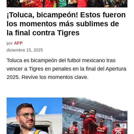
¡Toluca, bicampeón! Estos fueron
los momentos más sublimes de
la final contra Tigres
por
AFP
diciembre 15, 2025
Toluca es bicampeón del futbol mexicano tras
vencer a Tigres en penales en la final del Apertura
2025. Revive los momentos clave.