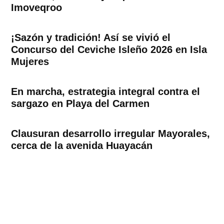
Imoveqroo
¡Sazón y tradición! Así se vivió el
Concurso del Ceviche Isleño 2026 en Isla
Mujeres
En marcha, estrategia integral contra el
sargazo en Playa del Carmen
Clausuran desarrollo irregular Mayorales,
cerca de la avenida Huayacán