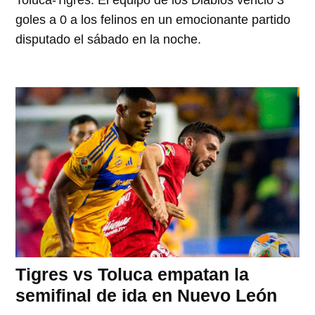
Toluca-Tigres. El equipo de los Diablos venció 3
goles a 0 a los felinos en un emocionante partido
disputado el sábado en la noche.
Tigres vs Toluca empatan la
semifinal de ida en Nuevo León