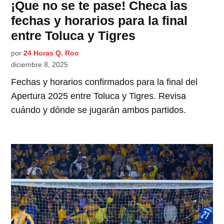
¡Que no se te pase! Checa las
fechas y horarios para la final
entre Toluca y Tigres
por
24 Horas Q. Roo
diciembre 8, 2025
Fechas y horarios confirmados para la final del
Apertura 2025 entre Toluca y Tigres. Revisa
cuándo y dónde se jugarán ambos partidos.