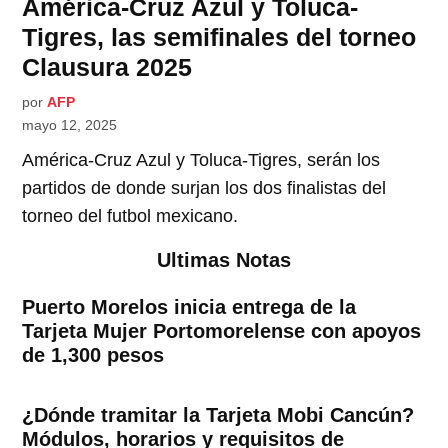
América-Cruz Azul y Toluca-
Tigres, las semifinales del torneo
Clausura 2025
por
AFP
mayo 12, 2025
América-Cruz Azul y Toluca-Tigres, serán los
partidos de donde surjan los dos finalistas del
torneo del futbol mexicano.
Ultimas Notas
Puerto Morelos inicia entrega de la
Tarjeta Mujer Portomorelense con apoyos
de 1,300 pesos
¿Dónde tramitar la Tarjeta Mobi Cancún?
Módulos, horarios y requisitos de