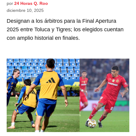
por
24 Horas Q. Roo
diciembre 10, 2025
Designan a los árbitros para la Final Apertura
2025 entre Toluca y Tigres; los elegidos cuentan
con amplio historial en finales.