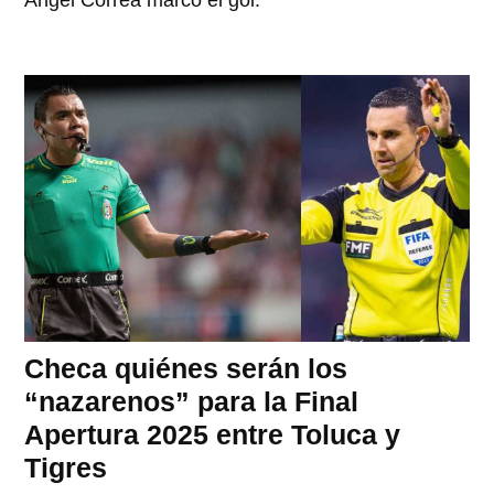
Checa quiénes serán los
“nazarenos” para la Final
Apertura 2025 entre Toluca y
Tigres