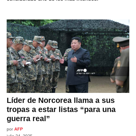
Líder de Norcorea llama a sus
tropas a estar listas “para una
guerra real”
por
AFP