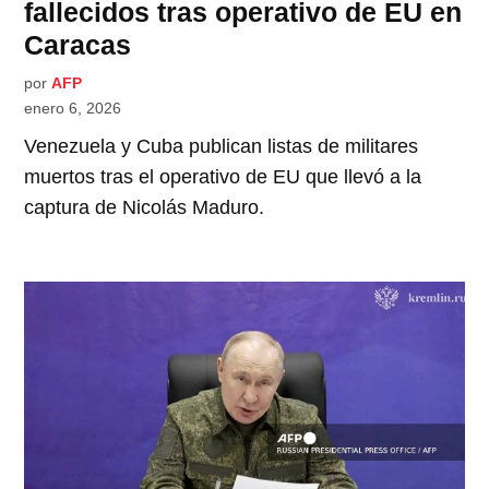
fallecidos tras operativo de EU en
Caracas
por
AFP
enero 6, 2026
Venezuela y Cuba publican listas de militares
muertos tras el operativo de EU que llevó a la
captura de Nicolás Maduro.