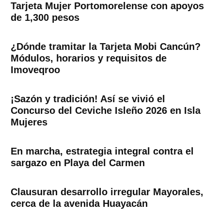
Tarjeta Mujer Portomorelense con apoyos
de 1,300 pesos
¿Dónde tramitar la Tarjeta Mobi Cancún?
Módulos, horarios y requisitos de
Imoveqroo
¡Sazón y tradición! Así se vivió el
Concurso del Ceviche Isleño 2026 en Isla
Mujeres
En marcha, estrategia integral contra el
sargazo en Playa del Carmen
Clausuran desarrollo irregular Mayorales,
cerca de la avenida Huayacán