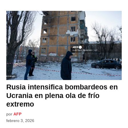
Rusia intensifica bombardeos en
Ucrania en plena ola de frío
extremo
por
AFP
febrero 3, 2026