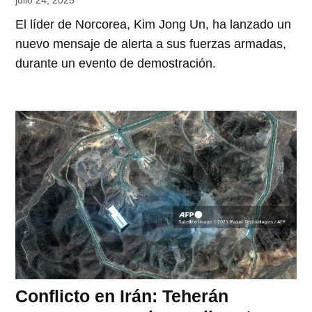
julio 24, 2025
El líder de Norcorea, Kim Jong Un, ha lanzado un
nuevo mensaje de alerta a sus fuerzas armadas,
durante un evento de demostración.
Conflicto en Irán: Teherán