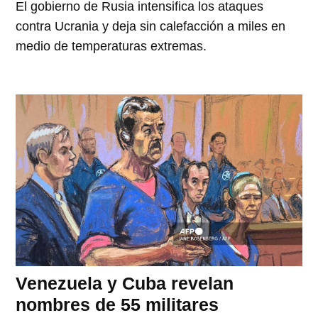
El gobierno de Rusia intensifica los ataques
contra Ucrania y deja sin calefacción a miles en
medio de temperaturas extremas.
Venezuela y Cuba revelan
nombres de 55 militares