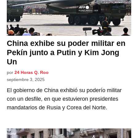
China exhibe su poder militar en
Pekín junto a Putin y Kim Jong
Un
por
24 Horas Q. Roo
septiembre 3, 2025
El gobierno de China exhibió su poderío militar
con un desfile, en que estuvieron presidentes
mandatarios de Rusia y Corea del Norte.