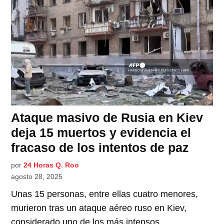
Ataque masivo de Rusia en Kiev
deja 15 muertos y evidencia el
fracaso de los intentos de paz
por
24 Horas Q. Roo
agosto 28, 2025
Unas 15 personas, entre ellas cuatro menores,
murieron tras un ataque aéreo ruso en Kiev,
considerado uno de los más intensos.