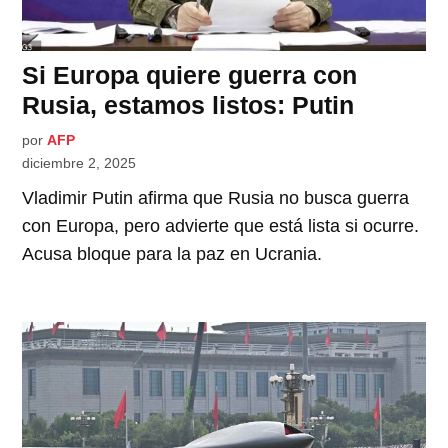
Si Europa quiere guerra con
Rusia, estamos listos: Putin
por
AFP
diciembre 2, 2025
Vladimir Putin afirma que Rusia no busca guerra
con Europa, pero advierte que está lista si ocurre.
Acusa bloque para la paz en Ucrania.