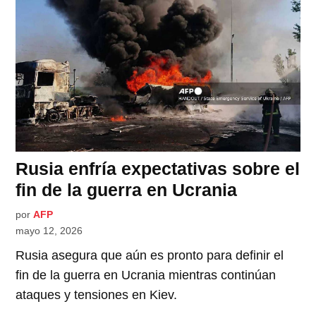
Rusia enfría expectativas sobre el
fin de la guerra en Ucrania
por
AFP
mayo 12, 2026
Rusia asegura que aún es pronto para definir el
fin de la guerra en Ucrania mientras continúan
ataques y tensiones en Kiev.