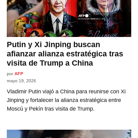
Putin y Xi Jinping buscan
afianzar alianza estratégica tras
visita de Trump a China
por
AFP
mayo 19, 2026
Vladimir Putin viajó a China para reunirse con Xi
Jinping y fortalecer la alianza estratégica entre
Moscú y Pekín tras visita de Trump.