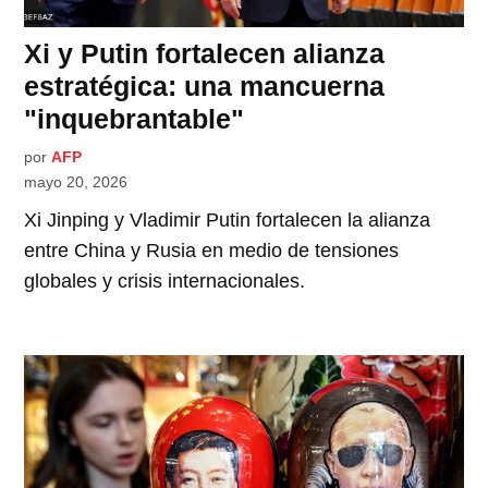
Xi y Putin fortalecen alianza
estratégica: una mancuerna
"inquebrantable"
por
AFP
mayo 20, 2026
Xi Jinping y Vladimir Putin fortalecen la alianza
entre China y Rusia en medio de tensiones
globales y crisis internacionales.