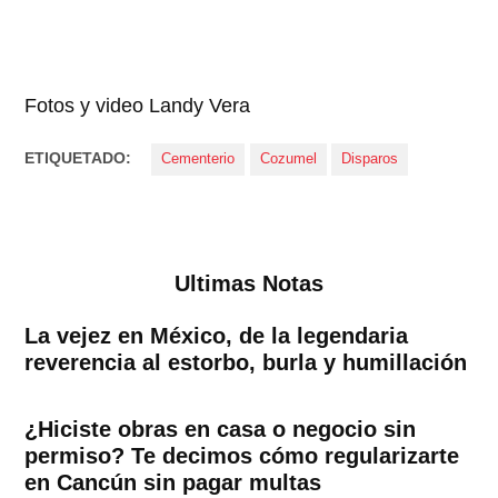
Fotos y video Landy Vera
ETIQUETADO:
Cementerio
Cozumel
Disparos
Ultimas Notas
La vejez en México, de la legendaria
reverencia al estorbo, burla y humillación
¿Hiciste obras en casa o negocio sin
permiso? Te decimos cómo regularizarte
en Cancún sin pagar multas