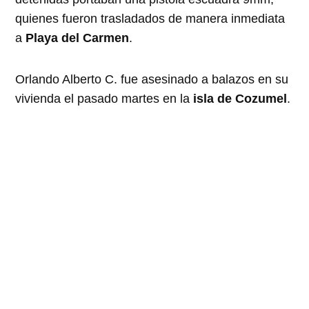
quienes fueron trasladados de manera inmediata
a
Playa del Carmen
.
Orlando Alberto C. fue asesinado a balazos en su
vivienda el pasado martes en la
isla de Cozumel
.