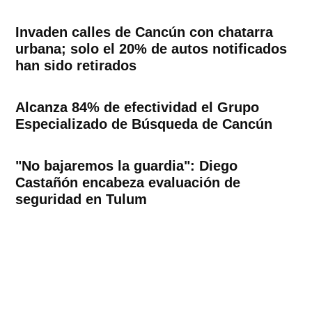
Invaden calles de Cancún con chatarra
urbana; solo el 20% de autos notificados
han sido retirados
Alcanza 84% de efectividad el Grupo
Especializado de Búsqueda de Cancún
"No bajaremos la guardia": Diego
Castañón encabeza evaluación de
seguridad en Tulum