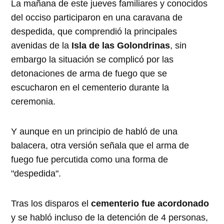
La mañana de este jueves familiares y conocidos
del occiso participaron en una caravana de
despedida, que comprendió la principales
avenidas de la
Isla de las Golondrinas
, sin
embargo la situación se complicó por las
detonaciones de arma de fuego que se
escucharon en el cementerio durante la
ceremonia.
Y aunque en un principio de habló de una
balacera, otra versión señala que el arma de
fuego fue percutida como una forma de
"despedida".
Tras los disparos el
cementerio fue acordonado
y se habló incluso de la detención de 4 personas,