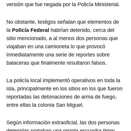
versión que fue negada por la Policía Ministerial.
No obstante, testigos señalan que elementos de
la
Policía Federal
habrían detenido, cerca del
sitio mencionado, a al menos dos personas que
viajaban en una camioneta lo que provocó
inmediatamente una serie de reportes sobre
balaceras que finalmente resultaron falsos.
La policía local implementó operativos en toda la
isla, principalmente en los sitios en los que fueron
reportadas las detonaciones de arma de fuego,
entre ellas la colonia San Miguel.
Según información extraoficial, las dos personas
detenidas portaban una pistola escuadra 9mm,