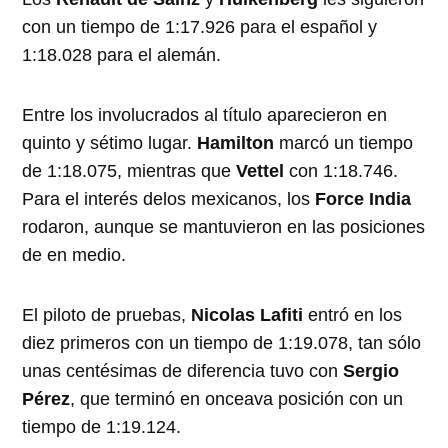
con un tiempo de 1:17.926 para el español y
1:18.028 para el alemán.
Entre los involucrados al título aparecieron en
quinto y sétimo lugar.
Hamilton
marcó un tiempo
de 1:18.075, mientras que
Vettel
con 1:18.746.
Para el interés delos mexicanos, los
Force India
rodaron, aunque se mantuvieron en las posiciones
de en medio.
El piloto de pruebas,
Nicolas Lafiti
entró en los
diez primeros con un tiempo de 1:19.078, tan sólo
unas centésimas de diferencia tuvo con
Sergio
Pérez
, que terminó en onceava posición con un
tiempo de 1:19.124.