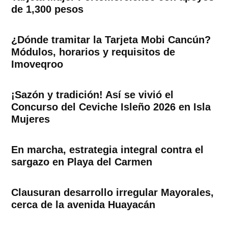
de 1,300 pesos
¿Dónde tramitar la Tarjeta Mobi Cancún?
Módulos, horarios y requisitos de
Imoveqroo
¡Sazón y tradición! Así se vivió el
Concurso del Ceviche Isleño 2026 en Isla
Mujeres
En marcha, estrategia integral contra el
sargazo en Playa del Carmen
Clausuran desarrollo irregular Mayorales,
cerca de la avenida Huayacán