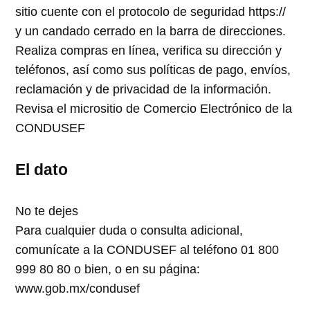
sitio cuente con el protocolo de seguridad https://
y un candado cerrado en la barra de direcciones.
Realiza compras en línea, verifica su dirección y
teléfonos, así como sus políticas de pago, envíos,
reclamación y de privacidad de la información.
Revisa el micrositio de Comercio Electrónico de la
CONDUSEF
El dato
No te dejes
Para cualquier duda o consulta adicional,
comunícate a la CONDUSEF al teléfono 01 800
999 80 80 o bien, o en su página:
www.gob.mx/condusef