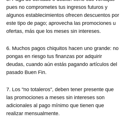
pues no comprometes tus ingresos futuros y
algunos establecimientos ofrecen descuentos por
este tipo de pago; aprovecha las promociones u
ofertas, más que los meses sin intereses.
6. Muchos pagos chiquitos hacen uno grande: no
pongas en riesgo tus finanzas por adquirir
deudas, cuando aún estás pagando artículos del
pasado Buen Fin.
7. Los "no totaleros", deben tener presente que
las promociones a meses sin intereses son
adicionales al pago mínimo que tienen que
realizar mensualmente.