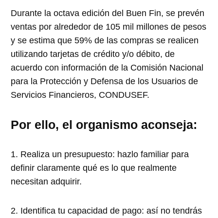
Durante la octava edición del Buen Fin, se prevén
ventas por alrededor de 105 mil millones de pesos
y se estima que 59% de las compras se realicen
utilizando tarjetas de crédito y/o débito, de
acuerdo con información de la Comisión Nacional
para la Protección y Defensa de los Usuarios de
Servicios Financieros, CONDUSEF.
Por ello, el organismo aconseja:
1. Realiza un presupuesto: hazlo familiar para
definir claramente qué es lo que realmente
necesitan adquirir.
2. Identifica tu capacidad de pago: así no tendrás