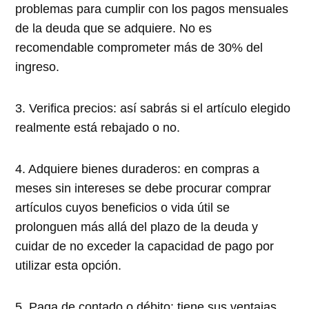
problemas para cumplir con los pagos mensuales
de la deuda que se adquiere. No es
recomendable comprometer más de 30% del
ingreso.
3. Verifica precios: así sabrás si el artículo elegido
realmente está rebajado o no.
4. Adquiere bienes duraderos: en compras a
meses sin intereses se debe procurar comprar
artículos cuyos beneficios o vida útil se
prolonguen más allá del plazo de la deuda y
cuidar de no exceder la capacidad de pago por
utilizar esta opción.
5. Paga de contado o débito: tiene sus ventajas