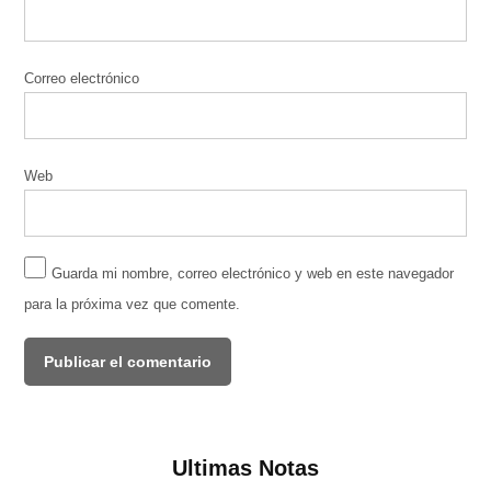
Correo electrónico
Web
Guarda mi nombre, correo electrónico y web en este navegador
para la próxima vez que comente.
Ultimas Notas