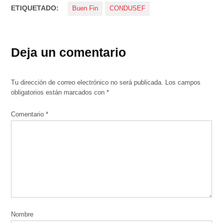
ETIQUETADO:
Buen Fin
CONDUSEF
Deja un comentario
Tu dirección de correo electrónico no será publicada.
Los campos
obligatorios están marcados con
*
Comentario
*
Nombre