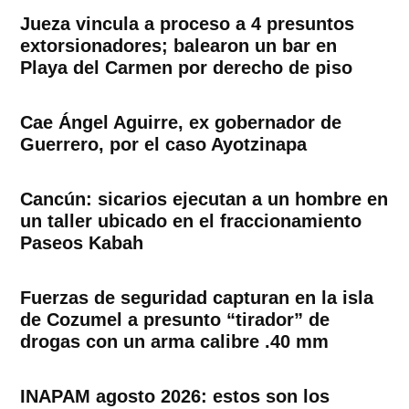
Jueza vincula a proceso a 4 presuntos
extorsionadores; balearon un bar en
Playa del Carmen por derecho de piso
Cae Ángel Aguirre, ex gobernador de
Guerrero, por el caso Ayotzinapa
Cancún: sicarios ejecutan a un hombre en
un taller ubicado en el fraccionamiento
Paseos Kabah
Fuerzas de seguridad capturan en la isla
de Cozumel a presunto “tirador” de
drogas con un arma calibre .40 mm
INAPAM agosto 2026: estos son los