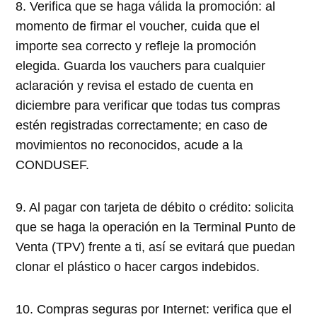
8. Verifica que se haga válida la promoción: al
momento de firmar el voucher, cuida que el
importe sea correcto y refleje la promoción
elegida. Guarda los vauchers para cualquier
aclaración y revisa el estado de cuenta en
diciembre para verificar que todas tus compras
estén registradas correctamente; en caso de
movimientos no reconocidos, acude a la
CONDUSEF.
9. Al pagar con tarjeta de débito o crédito: solicita
que se haga la operación en la Terminal Punto de
Venta (TPV) frente a ti, así se evitará que puedan
clonar el plástico o hacer cargos indebidos.
10. Compras seguras por Internet: verifica que el