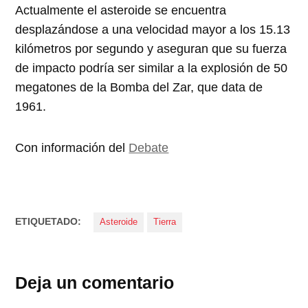
Actualmente el asteroide se encuentra
desplazándose a una velocidad mayor a los 15.13
kilómetros por segundo y aseguran que su fuerza
de impacto podría ser similar a la explosión de 50
megatones de la Bomba del Zar, que data de
1961.
Con información del
Debate
ETIQUETADO:
Asteroide
Tierra
Deja un comentario