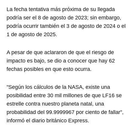
La fecha tentativa más próxima de su llegada
podría ser el 8 de agosto de 2023; sin embargo,
podría ocurrir también el 3 de agosto de 2024 o el
1 de agosto de 2025.
A pesar de que aclararon de que el riesgo de
impacto es bajo, se dio a conocer que hay 62
fechas posibles en que esto ocurra.
"Según los cálculos de la NASA, existe una
posibilidad entre 30 mil millones de que LF16 se
estrelle contra nuestro planeta natal, una
probabilidad del 99.9999967 por ciento de fallar",
informó el diario británico Express.