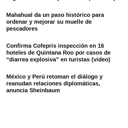
Mahahual da un paso histórico para
ordenar y mejorar su muelle de
pescadores
Confirma Cofepris inspección en 16
hoteles de Quintana Roo por casos de
“diarrea explosiva” en turistas (video)
México y Perú retoman el diálogo y
reanudan relaciones diplomáticas,
anuncia Sheinbaum