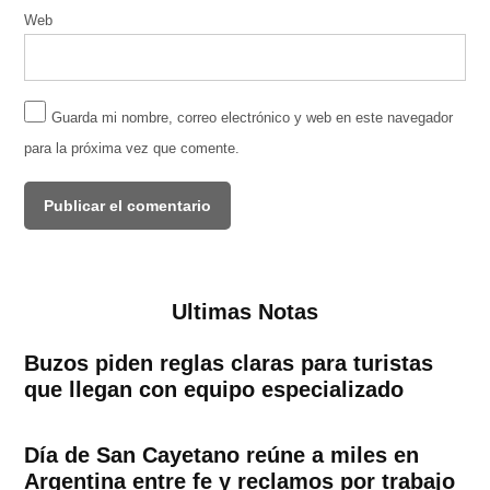
Web
Guarda mi nombre, correo electrónico y web en este navegador
para la próxima vez que comente.
Ultimas Notas
Buzos piden reglas claras para turistas
que llegan con equipo especializado
Día de San Cayetano reúne a miles en
Argentina entre fe y reclamos por trabajo