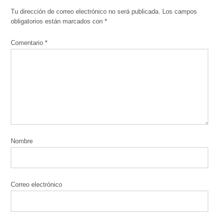
Tu dirección de correo electrónico no será publicada.
Los campos
obligatorios están marcados con
*
Comentario
*
Nombre
Correo electrónico