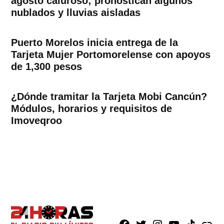
agosto caluroso; pronostican algunos
nublados y lluvias aisladas
Puerto Morelos inicia entrega de la
Tarjeta Mujer Portomorelense con apoyos
de 1,300 pesos
¿Dónde tramitar la Tarjeta Mobi Cancún?
Módulos, horarios y requisitos de
Imoveqroo