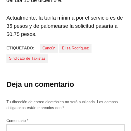
del día 15 de diciembre.
Actualmente, la tarifa mínima por el servicio es de
35 pesos y de palomearse la solicitud pasaría a
50.75 pesos.
ETIQUETADO:
Cancún
Elisa Rodríguez
Sindicato de Taxistas
Deja un comentario
Tu dirección de correo electrónico no será publicada.
Los campos
obligatorios están marcados con
*
Comentario
*