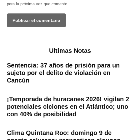
para la próxima vez que comente.
Ultimas Notas
Sentencia: 37 años de prisión para un
sujeto por el delito de violación en
Cancún
¡Temporada de huracanes 2026! vigilan 2
potenciales ciclones en el Atlántico; uno
con 40% de posibilidad
Clima Quintana Roo: domingo 9 de