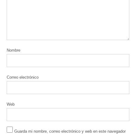
Nombre
Correo electrónico
Web
Guarda mi nombre, correo electrónico y web en este navegador