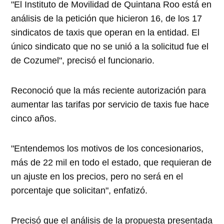
"El Instituto de Movilidad de Quintana Roo está en
análisis de la petición que hicieron 16, de los 17
sindicatos de taxis que operan en la entidad. El
único sindicato que no se unió a la solicitud fue el
de Cozumel", precisó el funcionario.
Reconoció que la más reciente autorización para
aumentar las tarifas por servicio de taxis fue hace
cinco años.
"Entendemos los motivos de los concesionarios,
más de 22 mil en todo el estado, que requieran de
un ajuste en los precios, pero no será en el
porcentaje que solicitan", enfatizó.
Precisó que el análisis de la propuesta presentada