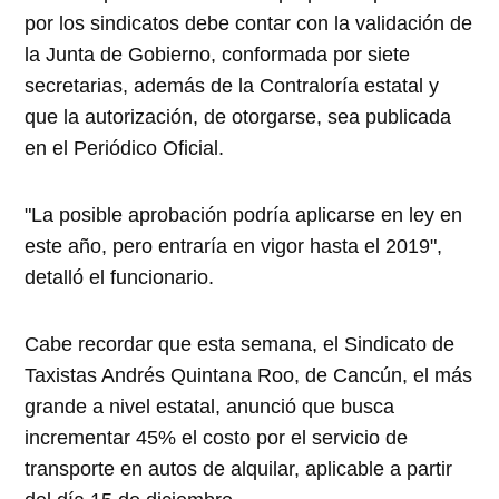
por los sindicatos debe contar con la validación de
la Junta de Gobierno, conformada por siete
secretarias, además de la Contraloría estatal y
que la autorización, de otorgarse, sea publicada
en el Periódico Oficial.
"La posible aprobación podría aplicarse en ley en
este año, pero entraría en vigor hasta el 2019",
detalló el funcionario.
Cabe recordar que esta semana, el Sindicato de
Taxistas Andrés Quintana Roo, de Cancún, el más
grande a nivel estatal, anunció que busca
incrementar 45% el costo por el servicio de
transporte en autos de alquilar, aplicable a partir