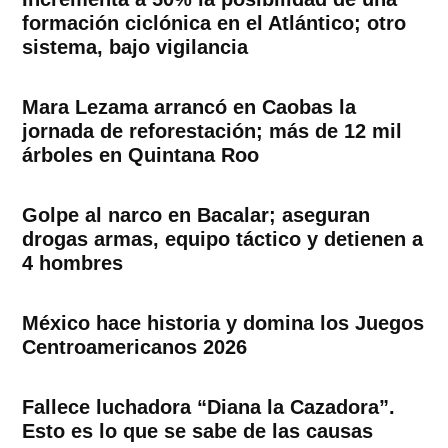
formación ciclónica en el Atlántico; otro
sistema, bajo vigilancia
Mara Lezama arrancó en Caobas la
jornada de reforestación; más de 12 mil
árboles en Quintana Roo
Golpe al narco en Bacalar; aseguran
drogas armas, equipo táctico y detienen a
4 hombres
México hace historia y domina los Juegos
Centroamericanos 2026
Fallece luchadora “Diana la Cazadora”.
Esto es lo que se sabe de las causas