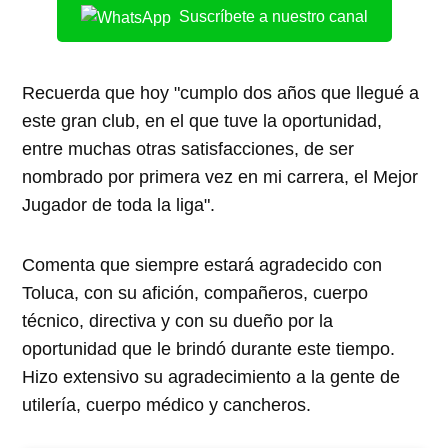
Suscríbete a nuestro canal
Recuerda que hoy "cumplo dos años que llegué a
este gran club, en el que tuve la oportunidad,
entre muchas otras satisfacciones, de ser
nombrado por primera vez en mi carrera, el Mejor
Jugador de toda la liga".
Comenta que siempre estará agradecido con
Toluca, con su afición, compañeros, cuerpo
técnico, directiva y con su dueño por la
oportunidad que le brindó durante este tiempo.
Hizo extensivo su agradecimiento a la gente de
utilería, cuerpo médico y cancheros.