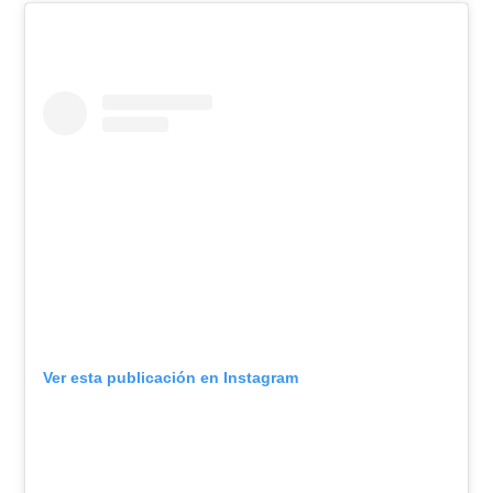
Ver esta publicación en Instagram