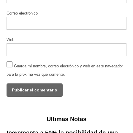
Correo electrónico
Web
Guarda mi nombre, correo electrónico y web en este navegador
para la próxima vez que comente.
Ultimas Notas
Incrementa a 50% la posibilidad de una