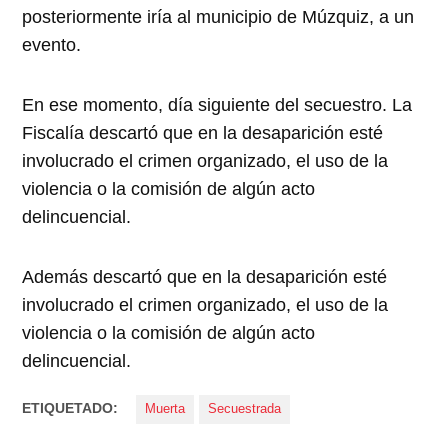
posteriormente iría al municipio de Múzquiz, a un
evento.
En ese momento, día siguiente del secuestro. La
Fiscalía descartó que en la desaparición esté
involucrado el crimen organizado, el uso de la
violencia o la comisión de algún acto
delincuencial.
Además descartó que en la desaparición esté
involucrado el crimen organizado, el uso de la
violencia o la comisión de algún acto
delincuencial.
ETIQUETADO:
Muerta
Secuestrada