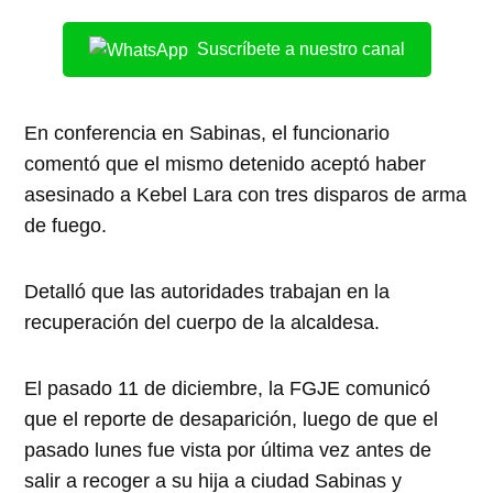
Suscríbete a nuestro canal
En conferencia en Sabinas, el funcionario
comentó que el mismo detenido aceptó haber
asesinado a Kebel Lara con tres disparos de arma
de fuego.
Detalló que las autoridades trabajan en la
recuperación del cuerpo de la alcaldesa.
El pasado 11 de diciembre, la FGJE comunicó
que el reporte de desaparición, luego de que el
pasado lunes fue vista por última vez antes de
salir a recoger a su hija a ciudad Sabinas y