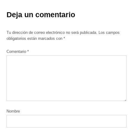
Deja un comentario
Tu dirección de correo electrónico no será publicada.
Los campos
obligatorios están marcados con
*
Comentario
*
Nombre