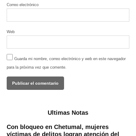
Correo electrónico
Web
Guarda mi nombre, correo electrónico y web en este navegador
para la próxima vez que comente.
Ultimas Notas
Con bloqueo en Chetumal, mujeres
víctimas de delitos logran atención del