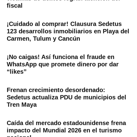
fiscal
¡Cuidado al comprar! Clausura Sedetus
123 desarrollos inmobiliarios en Playa del
Carmen, Tulum y Cancún
¡No caigas! Así funciona el fraude en
WhatsApp que promete dinero por dar
“likes”
Frenan crecimiento desordenado:
Sedetus actualiza PDU de municipios del
Tren Maya
Caída del mercado estadounidense frena
impacto del Mundial 2026 en el turismo