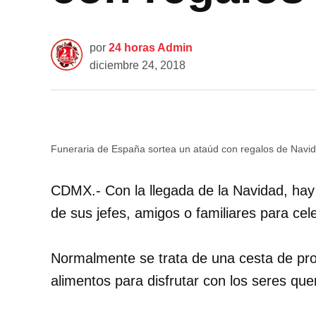
por
24 horas Admin
diciembre 24, 2018
Funeraria de España sortea un ataúd con regalos de Navi
CDMX.- Con la llegada de la Navidad, hay 
de sus jefes, amigos o familiares para cele
Normalmente se trata de una cesta de pro
alimentos para disfrutar con los seres que