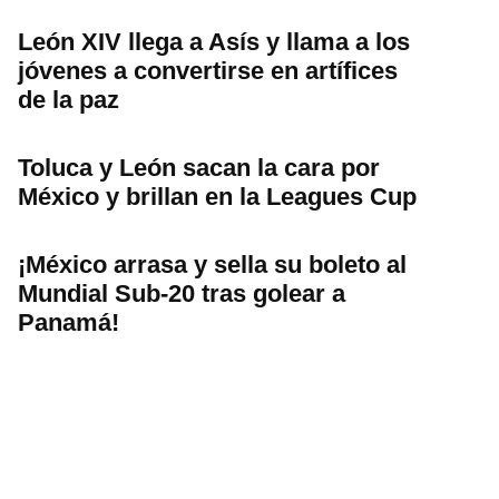
León XIV llega a Asís y llama a los
jóvenes a convertirse en artífices
de la paz
Toluca y León sacan la cara por
México y brillan en la Leagues Cup
¡México arrasa y sella su boleto al
Mundial Sub-20 tras golear a
Panamá!