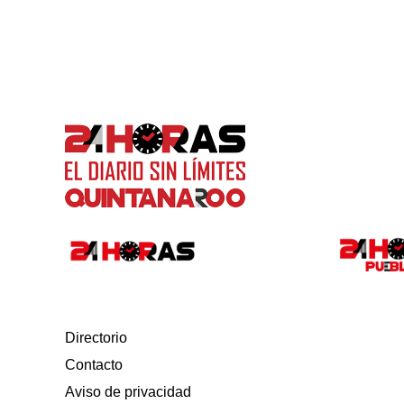
Directorio
Contacto
Aviso de privacidad