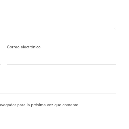
Correo electrónico
navegador para la próxima vez que comente.