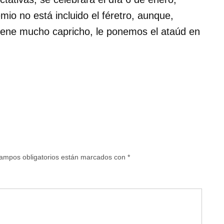
mio no está incluido el féretro, aunque,
tiene mucho capricho, le ponemos el ataúd en
ampos obligatorios están marcados con
*