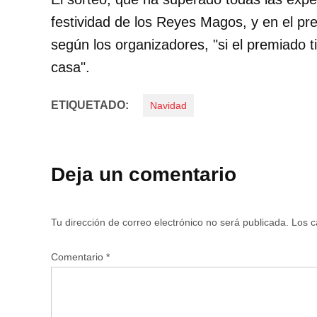
festividad de los Reyes Magos, y en el pre
según los organizadores, "si el premiado 
casa".
ETIQUETADO:
Navidad
Deja un comentario
Tu dirección de correo electrónico no será publicada.
Los c
Comentario
*