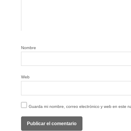
Nombre
Web
Guarda mi nombre, correo electrónico y web en este 