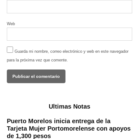
Web
Guarda mi nombre, correo electrónico y web en este navegador
para la próxima vez que comente.
Ultimas Notas
Puerto Morelos inicia entrega de la
Tarjeta Mujer Portomorelense con apoyos
de 1,300 pesos