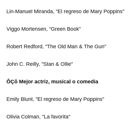
Lin-Manuel Miranda, "El regreso de Mary Poppins"
Viggo Mortensen, "Green Book"
Robert Redford, "The Old Man & The Gun"
John C. Reilly, "Stan & Ollie"
ÔÇô Mejor actriz, musical o comedia
Emily Blunt, "El regreso de Mary Poppins"
Olivia Colman, "La favorita"