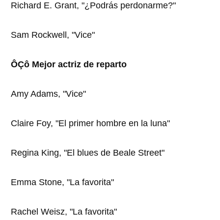
Richard E. Grant, "¿Podrás perdonarme?"
Sam Rockwell, "Vice"
ÔÇô Mejor actriz de reparto
Amy Adams, "Vice"
Claire Foy, "El primer hombre en la luna"
Regina King, "El blues de Beale Street"
Emma Stone, "La favorita"
Rachel Weisz, "La favorita"