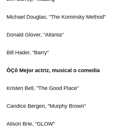
Michael Douglas, "The Kominsky Method"
Donald Glover, "Atlanta"
Bill Hader, "Barry"
ÔÇô Mejor actriz, musical o comedia
Kristen Bell, "The Good Place"
Candice Bergen, "Murphy Brown"
Alison Brie, "GLOW"