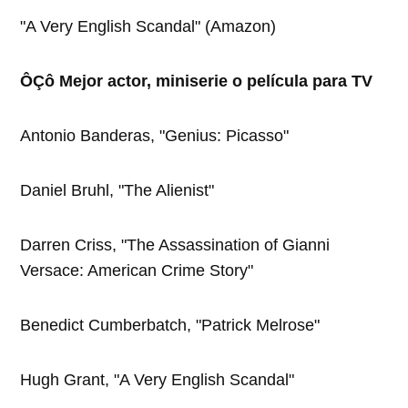
"A Very English Scandal" (Amazon)
ÔÇô Mejor actor, miniserie o película para TV
Antonio Banderas, "Genius: Picasso"
Daniel Bruhl, "The Alienist"
Darren Criss, "The Assassination of Gianni
Versace: American Crime Story"
Benedict Cumberbatch, "Patrick Melrose"
Hugh Grant, "A Very English Scandal"