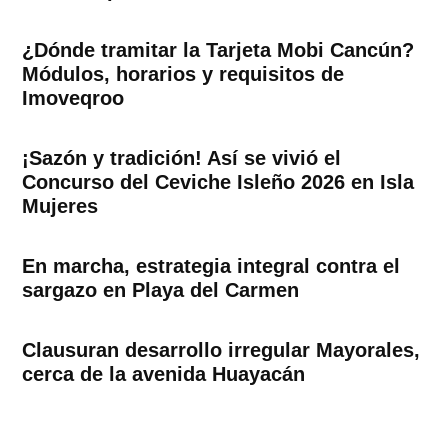
¿Dónde tramitar la Tarjeta Mobi Cancún?
Módulos, horarios y requisitos de
Imoveqroo
¡Sazón y tradición! Así se vivió el
Concurso del Ceviche Isleño 2026 en Isla
Mujeres
En marcha, estrategia integral contra el
sargazo en Playa del Carmen
Clausuran desarrollo irregular Mayorales,
cerca de la avenida Huayacán