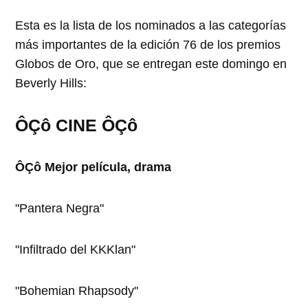
Esta es la lista de los nominados a las categorías
más importantes de la edición 76 de los premios
Globos de Oro, que se entregan este domingo en
Beverly Hills:
ÔÇô CINE ÔÇô
ÔÇô Mejor película, drama
"Pantera Negra"
"Infiltrado del KKKlan"
"Bohemian Rhapsody"