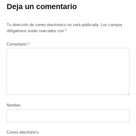
Deja un comentario
Tu dirección de correo electrónico no será publicada.
Los campos
obligatorios están marcados con
*
Comentario
*
Nombre
Correo electrónico