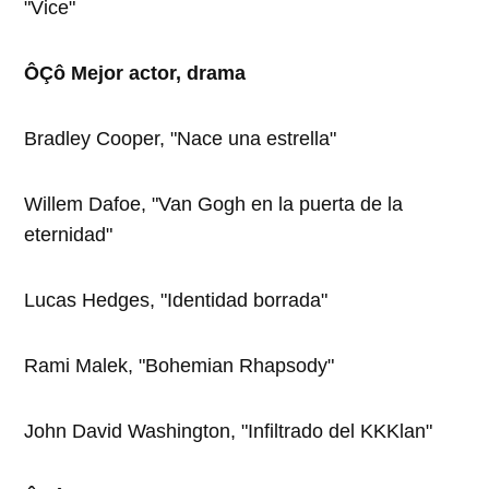
"Vice"
ÔÇô Mejor actor, drama
Bradley Cooper, "Nace una estrella"
Willem Dafoe, "Van Gogh en la puerta de la
eternidad"
Lucas Hedges, "Identidad borrada"
Rami Malek, "Bohemian Rhapsody"
John David Washington, "Infiltrado del KKKlan"