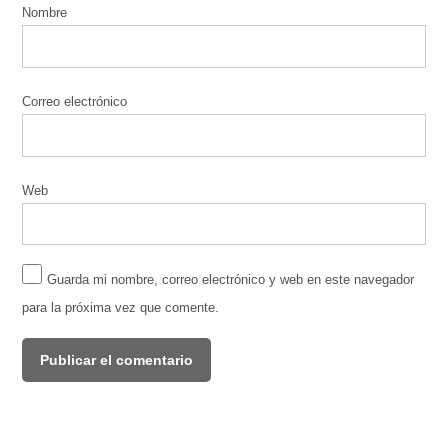
Nombre
Correo electrónico
Web
Guarda mi nombre, correo electrónico y web en este navegador
para la próxima vez que comente.