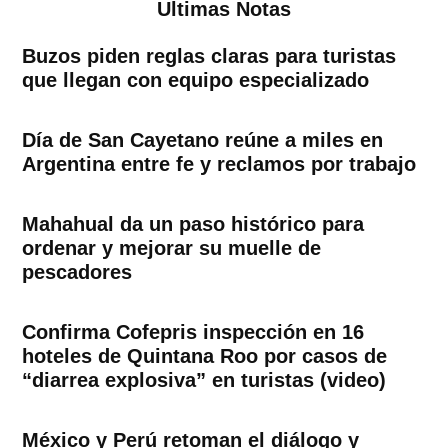
Ultimas Notas
Buzos piden reglas claras para turistas
que llegan con equipo especializado
Día de San Cayetano reúne a miles en
Argentina entre fe y reclamos por trabajo
Mahahual da un paso histórico para
ordenar y mejorar su muelle de
pescadores
Confirma Cofepris inspección en 16
hoteles de Quintana Roo por casos de
“diarrea explosiva” en turistas (video)
México y Perú retoman el diálogo y