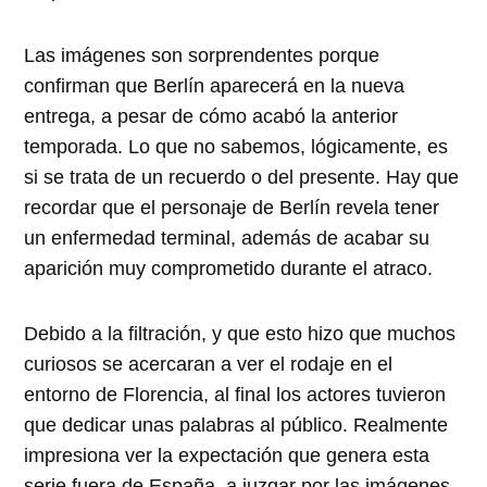
Las imágenes son sorprendentes porque
confirman que Berlín aparecerá en la nueva
entrega, a pesar de cómo acabó la anterior
temporada. Lo que no sabemos, lógicamente, es
si se trata de un recuerdo o del presente. Hay que
recordar que el personaje de Berlín revela tener
un enfermedad terminal, además de acabar su
aparición muy comprometido durante el atraco.
Debido a la filtración, y que esto hizo que muchos
curiosos se acercaran a ver el rodaje en el
entorno de Florencia, al final los actores tuvieron
que dedicar unas palabras al público. Realmente
impresiona ver la expectación que genera esta
serie fuera de España, a juzgar por las imágenes.