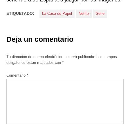
ETIQUETADO:
La Casa de Papel
Netflix
Serie
Deja un comentario
Tu dirección de correo electrónico no será publicada.
Los campos
obligatorios están marcados con
*
Comentario
*