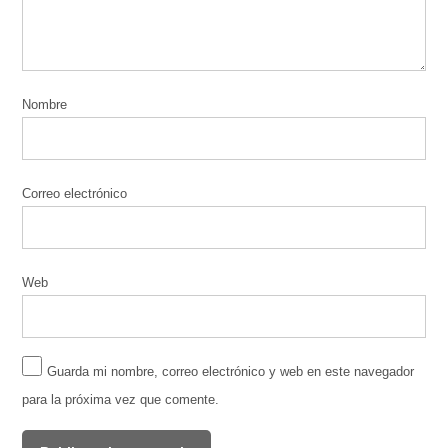
Nombre
Correo electrónico
Web
Guarda mi nombre, correo electrónico y web en este navegador
para la próxima vez que comente.