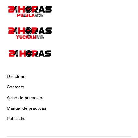
Directorio
Contacto
Aviso de privacidad
Manual de prácticas
Publicidad