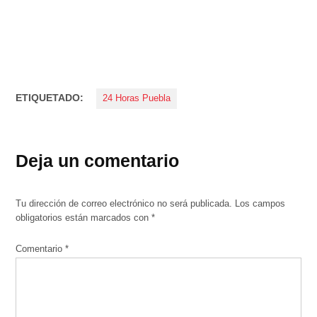
ETIQUETADO:
24 Horas Puebla
Deja un comentario
Tu dirección de correo electrónico no será publicada.
Los campos
obligatorios están marcados con
*
Comentario
*