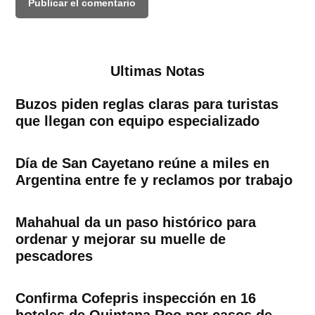
Ultimas Notas
Buzos piden reglas claras para turistas
que llegan con equipo especializado
Día de San Cayetano reúne a miles en
Argentina entre fe y reclamos por trabajo
Mahahual da un paso histórico para
ordenar y mejorar su muelle de
pescadores
Confirma Cofepris inspección en 16
hoteles de Quintana Roo por casos de