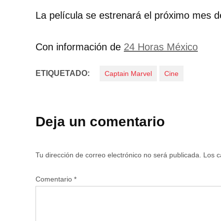
La película se estrenará el próximo mes d
Con información de
24 Horas México
ETIQUETADO:
Captain Marvel
Cine
Deja un comentario
Tu dirección de correo electrónico no será publicada.
Los c
Comentario
*