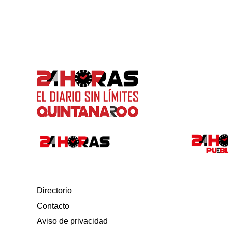
Directorio
Contacto
Aviso de privacidad