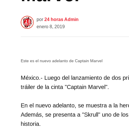
por
24 horas Admin
enero 8, 2019
Este es el nuevo adelanto de Captain Marvel
México.- Luego del lanzamiento de dos pr
tráiler de la cinta "Captain Marvel".
En el nuevo adelanto, se muestra a la he
Además, se presenta a "Skrull" uno de los 
historia.