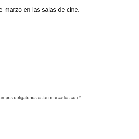
e marzo en las salas de cine.
ampos obligatorios están marcados con
*