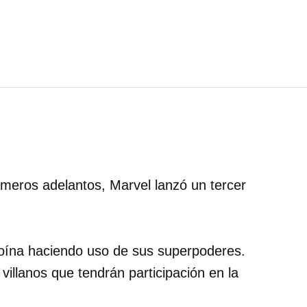
imeros adelantos, Marvel lanzó un tercer
roína haciendo uso de sus superpoderes.
villanos que tendrán participación en la