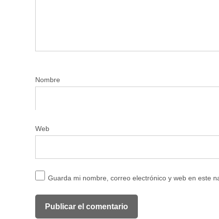
Nombre
Web
Guarda mi nombre, correo electrónico y web en este 