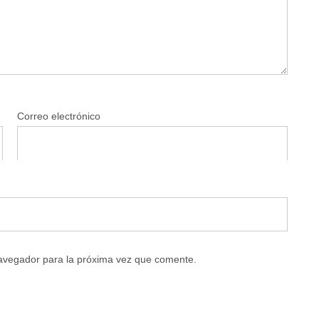
Correo electrónico
navegador para la próxima vez que comente.