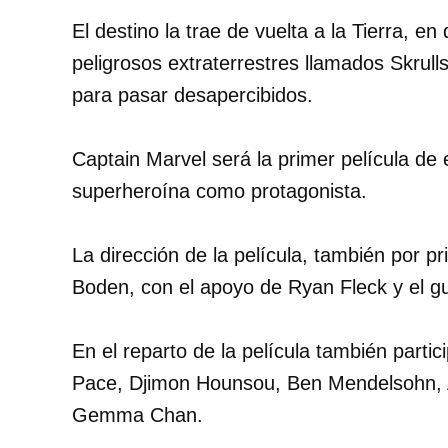
El destino la trae de vuelta a la Tierra, 
peligrosos extraterrestres llamados Skrul
para pasar desapercibidos.
Captain Marvel será la primer película de
superheroína como protagonista.
La dirección de la película, también por 
Boden, con el apoyo de Ryan Fleck y el 
En el reparto de la película también part
Pace, Djimon Hounsou, Ben Mendelsohn, 
Gemma Chan.