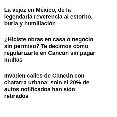
La vejez en México, de la
legendaria reverencia al estorbo,
burla y humillación
¿Hiciste obras en casa o negocio
sin permiso? Te decimos cómo
regularizarte en Cancún sin pagar
multas
Invaden calles de Cancún con
chatarra urbana; solo el 20% de
autos notificados han sido
retirados