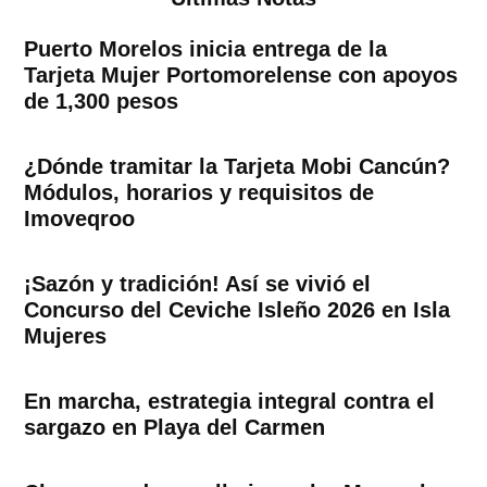
Puerto Morelos inicia entrega de la
Tarjeta Mujer Portomorelense con apoyos
de 1,300 pesos
¿Dónde tramitar la Tarjeta Mobi Cancún?
Módulos, horarios y requisitos de
Imoveqroo
¡Sazón y tradición! Así se vivió el
Concurso del Ceviche Isleño 2026 en Isla
Mujeres
En marcha, estrategia integral contra el
sargazo en Playa del Carmen