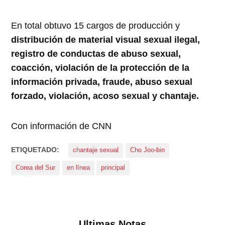
En total obtuvo 15 cargos de producción y
distribución de material visual sexual ilegal,
registro de conductas de abuso sexual,
coacción, violación de la protección de la
información privada, fraude, abuso sexual
forzado, violación, acoso sexual y chantaje.
Con información de CNN
ETIQUETADO:
chantaje sexual
Cho Joo-bin
Corea del Sur
en línea
principal
Ultimas Notas