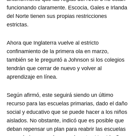
funcionando claramente. Escocia, Gales e Irlanda
del Norte tienen sus propias restricciones
estrictas.
Ahora que Inglaterra vuelve al estricto
confinamiento de la primera ola en marzo,
también se le preguntó a Johnson si los colegios
tendrán que cerrar de nuevo y volver al
aprendizaje en línea.
Según afirmó, este seguirá siendo un último
recurso para las escuelas primarias, dado el daño
social y educativo que se puede hacer a los niños
aislados. No obstante, indicó que es posible que
deban repensar un plan para reabrir las escuelas