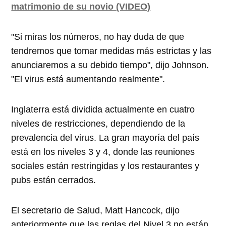
matrimonio de su novio (VIDEO)
"Si miras los números, no hay duda de que
tendremos que tomar medidas más estrictas y las
anunciaremos a su debido tiempo", dijo Johnson.
"El virus está aumentando realmente".
Inglaterra está dividida actualmente en cuatro
niveles de restricciones, dependiendo de la
prevalencia del virus. La gran mayoría del país
está en los niveles 3 y 4, donde las reuniones
sociales están restringidas y los restaurantes y
pubs están cerrados.
El secretario de Salud, Matt Hancock, dijo
anteriormente que las reglas del Nivel 3 no están