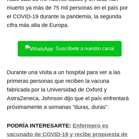
muerto ya más de 75 mil personas en el país por
el COVID-19 durante la pandemia, la segunda
cifra más alta de Europa.
Suscríbete a nuestro canal
Durante una visita a un hospital para ver a las
primeras personas que reciben la vacuna
fabricada por la Universidad de Oxford y
AstraZeneca, Johnson dijo que el país enfrentará
próximamente a semanas "duras, duras".
PODRÍA INTERESARTE:
Enfermero es
vacunado de COVID-19 y recibe propuesta de