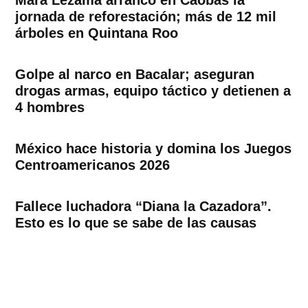
jornada de reforestación; más de 12 mil
árboles en Quintana Roo
Golpe al narco en Bacalar; aseguran
drogas armas, equipo táctico y detienen a
4 hombres
México hace historia y domina los Juegos
Centroamericanos 2026
Fallece luchadora “Diana la Cazadora”.
Esto es lo que se sabe de las causas