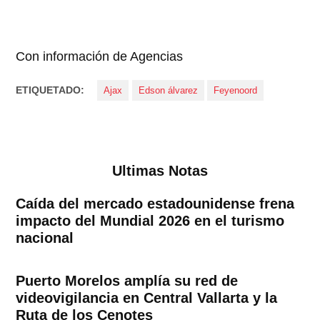
Con información de Agencias
ETIQUETADO:
Ajax
Edson álvarez
Feyenoord
Ultimas Notas
Caída del mercado estadounidense frena
impacto del Mundial 2026 en el turismo
nacional
Puerto Morelos amplía su red de
videovigilancia en Central Vallarta y la
Ruta de los Cenotes