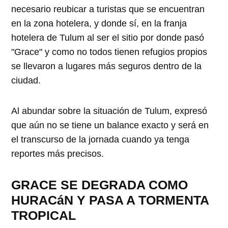
necesario reubicar a turistas que se encuentran
en la zona hotelera, y donde sí, en la franja
hotelera de Tulum al ser el sitio por donde pasó
"Grace" y como no todos tienen refugios propios
se llevaron a lugares más seguros dentro de la
ciudad.
Al abundar sobre la situación de Tulum, expresó
que aún no se tiene un balance exacto y será en
el transcurso de la jornada cuando ya tenga
reportes más precisos.
GRACE SE DEGRADA COMO
HURACáN Y PASA A TORMENTA
TROPICAL