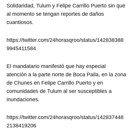
Solidaridad, Tulum y Felipe Carrillo Puerto sin que
al momento se tengan reportes de daños
cuantiosos.
https://twitter.com/24horasqroo/status/142838388
9945411584
El mandatario manifestó que hay especial
atención a la parte norte de Boca Paila, en la zona
de Chunes en Felipe Carrillo Puerto y en
comunidades de Tulum al ser susceptibles a
inundaciones.
https://twitter.com/24horasqroo/status/142837448
2138419206