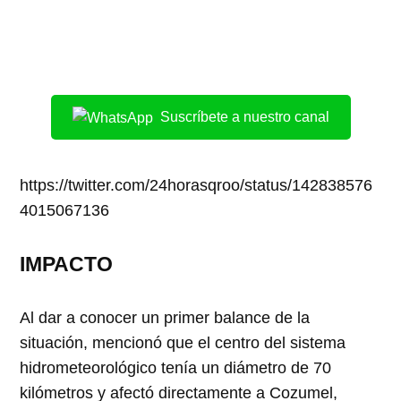
Suscríbete a nuestro canal
https://twitter.com/24horasqroo/status/142838576
4015067136
IMPACTO
Al dar a conocer un primer balance de la
situación, mencionó que el centro del sistema
hidrometeorológico tenía un diámetro de 70
kilómetros y afectó directamente a Cozumel,