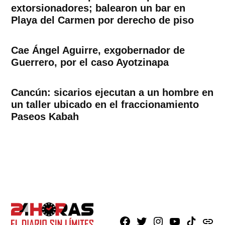
extorsionadores; balearon un bar en
Playa del Carmen por derecho de piso
Cae Ángel Aguirre, exgobernador de
Guerrero, por el caso Ayotzinapa
Cancún: sicarios ejecutan a un hombre en
un taller ubicado en el fraccionamiento
Paseos Kabah
Facebook
X
Instagram
Youtube
TikTok
issuu