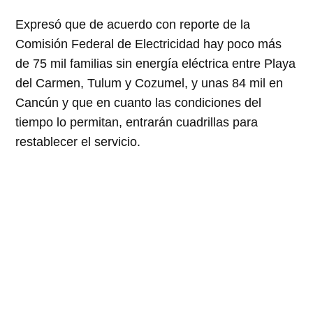
Expresó que de acuerdo con reporte de la
Comisión Federal de Electricidad hay poco más
de 75 mil familias sin energía eléctrica entre Playa
del Carmen, Tulum y Cozumel, y unas 84 mil en
Cancún y que en cuanto las condiciones del
tiempo lo permitan, entrarán cuadrillas para
restablecer el servicio.