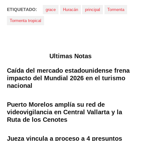
ETIQUETADO:
grace
Huracán
principal
Tormenta
Tormenta tropical
Ultimas Notas
Caída del mercado estadounidense frena
impacto del Mundial 2026 en el turismo
nacional
Puerto Morelos amplía su red de
videovigilancia en Central Vallarta y la
Ruta de los Cenotes
Jueza vincula a proceso a 4 presuntos