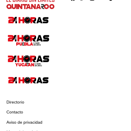
Directorio
Contacto
Aviso de privacidad