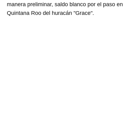
manera preliminar, saldo blanco por el paso en
Quintana Roo del huracán "Grace".