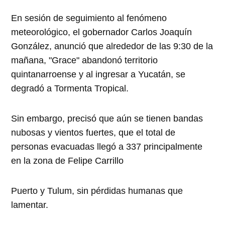
En sesión de seguimiento al fenómeno
meteorológico, el gobernador Carlos Joaquín
González, anunció que alrededor de las 9:30 de la
mañana, "Grace" abandonó territorio
quintanarroense y al ingresar a Yucatán, se
degradó a Tormenta Tropical.
Sin embargo, precisó que aún se tienen bandas
nubosas y vientos fuertes, que el total de
personas evacuadas llegó a 337 principalmente
en la zona de Felipe Carrillo
Puerto y Tulum, sin pérdidas humanas que
lamentar.