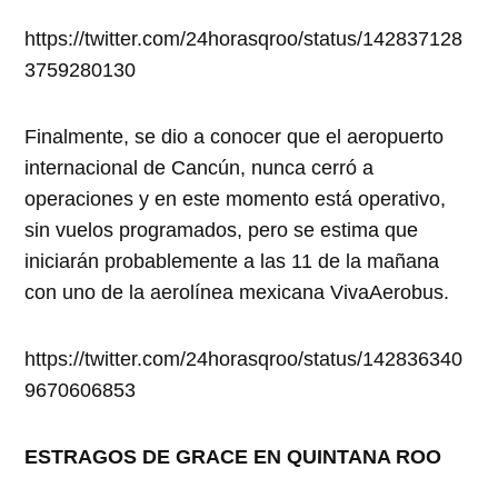
https://twitter.com/24horasqroo/status/142837128
3759280130
Finalmente, se dio a conocer que el aeropuerto
internacional de Cancún, nunca cerró a
operaciones y en este momento está operativo,
sin vuelos programados, pero se estima que
iniciarán probablemente a las 11 de la mañana
con uno de la aerolínea mexicana VivaAerobus.
https://twitter.com/24horasqroo/status/142836340
9670606853
ESTRAGOS DE GRACE EN QUINTANA ROO