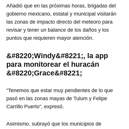
Añadió que en las próximas horas, brigadas del
gobierno mexicano, estatal y municipal visitarán
las zonas de impacto directo del meteoro para
revisar y tener un balance de los daños y los
puntos que requieren mayor atención.
&#8220;Windy&#8221;, la app
para monitorear el huracán
&#8220;Grace&#8221;
"Tenemos que estar muy pendientes de lo que
pasó en las zonas mayas de Tulum y Felipe
Carrillo Puerto", expresó.
Asimismo, subrayó que los municipios de