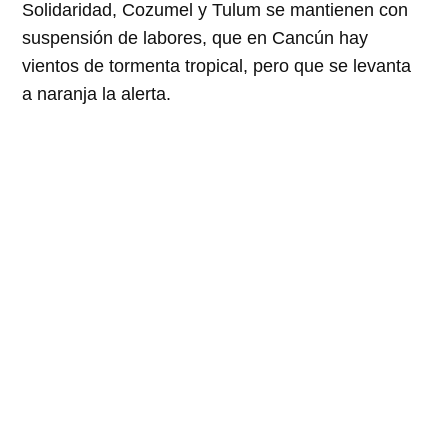
Solidaridad, Cozumel y Tulum se mantienen con
suspensión de labores, que en Cancún hay
vientos de tormenta tropical, pero que se levanta
a naranja la alerta.