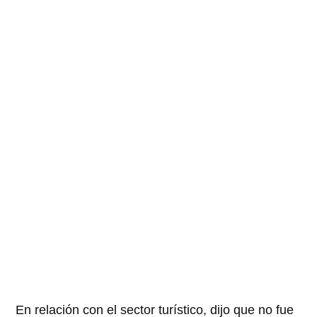
En relación con el sector turístico, dijo que no fue