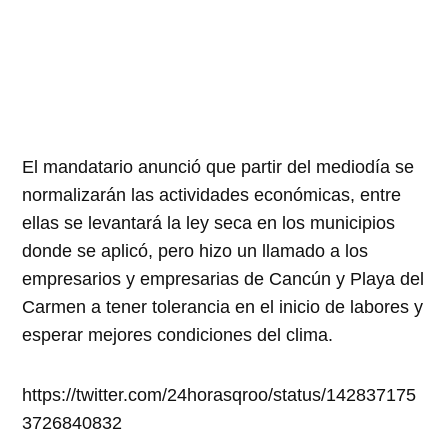
El mandatario anunció que partir del mediodía se
normalizarán las actividades económicas, entre
ellas se levantará la ley seca en los municipios
donde se aplicó, pero hizo un llamado a los
empresarios y empresarias de Cancún y Playa del
Carmen a tener tolerancia en el inicio de labores y
esperar mejores condiciones del clima.
https://twitter.com/24horasqroo/status/142837175
3726840832