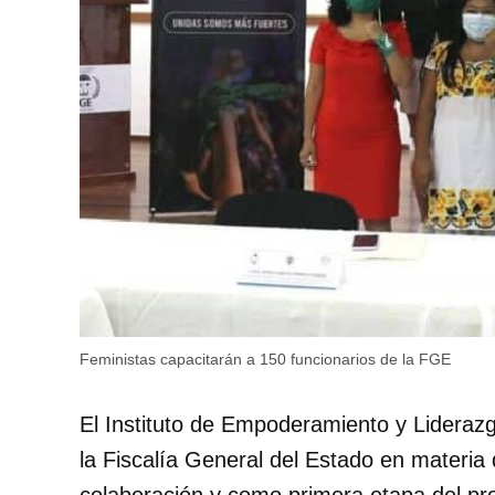
Feministas capacitarán a 150 funcionarios de la FGE
El Instituto de Empoderamiento y Liderazg
la Fiscalía General del Estado en materia