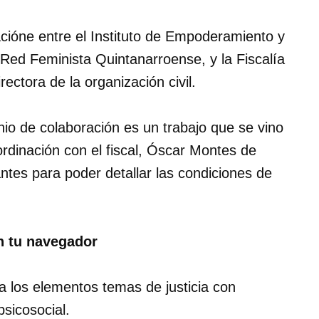
cióne entre el Instituto de Empoderamiento y
 Red Feminista Quintanarroense, y la Fiscalía
rectora de la organización civil.
io de colaboración es un trabajo que se vino
dinación con el fiscal, Óscar Montes de
tes para poder detallar las condiciones de
 tu navegador
 a los elementos temas de justicia con
sicosocial.