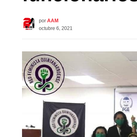
por
AAM
octubre 6, 2021