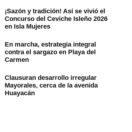
¡Sazón y tradición! Así se vivió el
Concurso del Ceviche Isleño 2026
en Isla Mujeres
En marcha, estrategia integral
contra el sargazo en Playa del
Carmen
Clausuran desarrollo irregular
Mayorales, cerca de la avenida
Huayacán