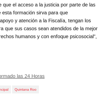
 que el acceso a la justicia por parte de las
 esta formación sirva para que
poyo y atención a la Fiscalía, tengan los
ra que sus casos sean atendidos de la mejor
rechos humanos y con enfoque psicosocial",
ormado las 24 Horas
ncipal
Quintana Roo