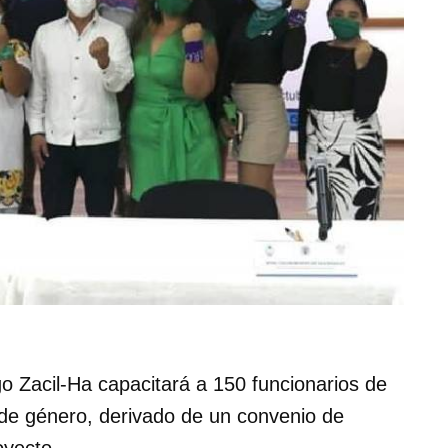
o Zacil-Ha capacitará a 150 funcionarios de
 de género, derivado de un convenio de