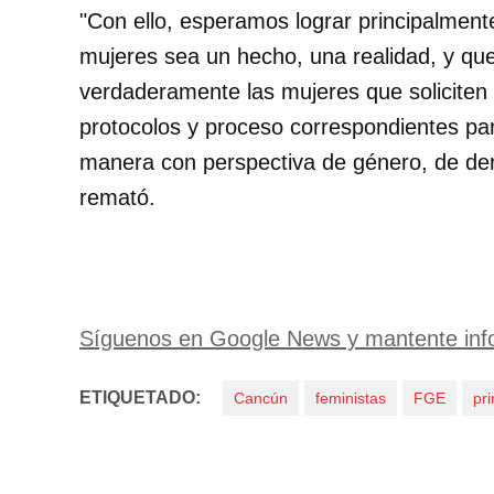
"Con ello, esperamos lograr principalmente
mujeres sea un hecho, una realidad, y que
verdaderamente las mujeres que soliciten a
protocolos y proceso correspondientes pa
manera con perspectiva de género, de de
remató.
Síguenos en Google News y mantente inf
ETIQUETADO:
Cancún
feministas
FGE
pri