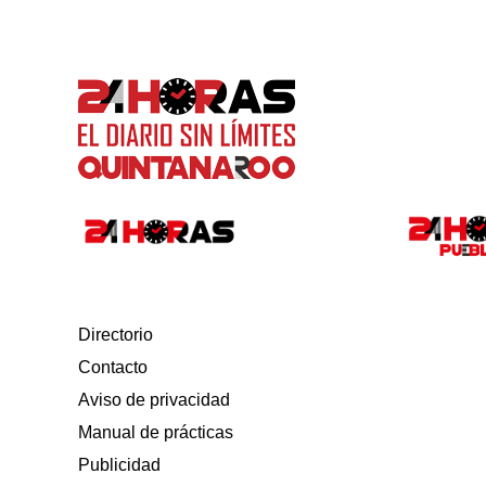
Directorio
Contacto
Aviso de privacidad
Manual de prácticas
Publicidad