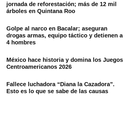
jornada de reforestación; más de 12 mil
árboles en Quintana Roo
Golpe al narco en Bacalar; aseguran
drogas armas, equipo táctico y detienen a
4 hombres
México hace historia y domina los Juegos
Centroamericanos 2026
Fallece luchadora “Diana la Cazadora”.
Esto es lo que se sabe de las causas