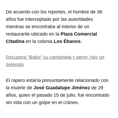
De acuerdo con los reportes, el hombre de 36
años fue interceptado por las autoridades
mientras se encontraba al interior de un
restaurante ubicado en la
Plaza Comercial
Citadina
en la colonia
Los Ébanos
.
Recupera "Babo" su camioneta y perro; hay un
detenido
El rapero estaría presuntamente relacionado con
la muerte de
José Guadalupe Jiménez
de 29
años, quien el pasado 15 de julio, fue encontrado
sin vida con un golpe en el cráneo.