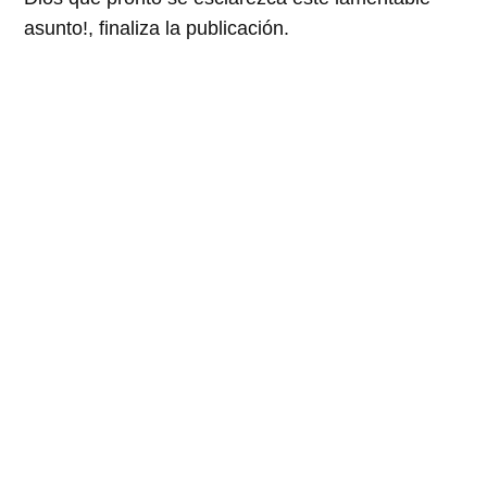
asunto!, finaliza la publicación.