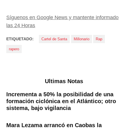
Síguenos en Google News y mantente informado
las 24 Horas
ETIQUETADO:
Cartel de Santa
Millonario
Rap
rapero
Ultimas Notas
Incrementa a 50% la posibilidad de una
formación ciclónica en el Atlántico; otro
sistema, bajo vigilancia
Mara Lezama arrancó en Caobas la