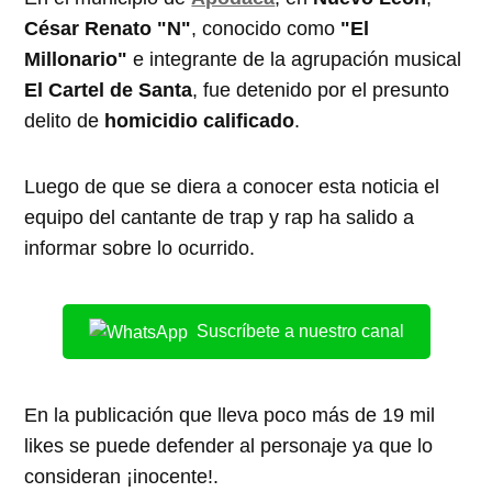
César Renato "N"
, conocido como
"El
Millonario"
e integrante de la agrupación musical
El Cartel de Santa
, fue detenido por el presunto
delito de
homicidio calificado
.
Luego de que se diera a conocer esta noticia el
equipo del cantante de trap y rap ha salido a
informar sobre lo ocurrido.
Suscríbete a nuestro canal
En la publicación que lleva poco más de 19 mil
likes se puede defender al personaje ya que lo
consideran ¡inocente!.