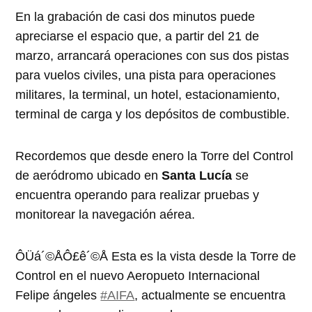
En la grabación de casi dos minutos puede
apreciarse el espacio que, a partir del 21 de
marzo, arrancará operaciones con sus dos pistas
para vuelos civiles, una pista para operaciones
militares, la terminal, un hotel, estacionamiento,
terminal de carga y los depósitos de combustible.
Recordemos que desde enero la Torre del Control
de aeródromo ubicado en
Santa Lucía
se
encuentra operando para realizar pruebas y
monitorear la navegación aérea.
ÔÜá´©ÅÔ£ê´©Å Esta es la vista desde la Torre de
Control en el nuevo Aeropueto Internacional
Felipe ángeles
#AIFA
, actualmente se encuentra