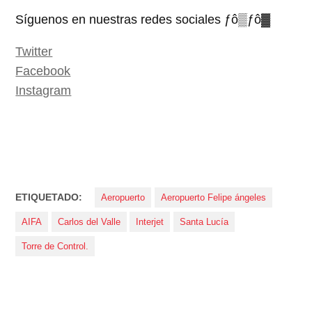
Síguenos en nuestras redes sociales ­ƒô▒­ƒô▓
Twitter
Facebook
Instagram
ETIQUETADO:
Aeropuerto
Aeropuerto Felipe ángeles
AIFA
Carlos del Valle
Interjet
Santa Lucía
Torre de Control.