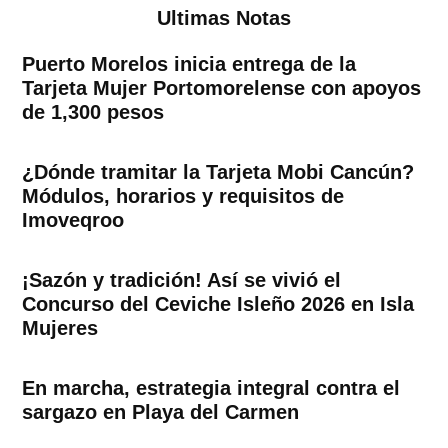
Ultimas Notas
Puerto Morelos inicia entrega de la
Tarjeta Mujer Portomorelense con apoyos
de 1,300 pesos
¿Dónde tramitar la Tarjeta Mobi Cancún?
Módulos, horarios y requisitos de
Imoveqroo
¡Sazón y tradición! Así se vivió el
Concurso del Ceviche Isleño 2026 en Isla
Mujeres
En marcha, estrategia integral contra el
sargazo en Playa del Carmen