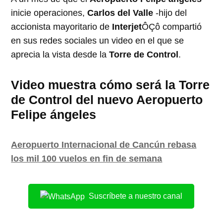
inicie operaciones,
Carlos del Valle
-hijo del
accionista mayoritario de
Interjet
ÔÇô compartió
en sus redes sociales un video en el que se
aprecia la vista desde la
Torre de Control
.
Video muestra cómo será la Torre
de Control del nuevo Aeropuerto
Felipe ángeles
Aeropuerto Internacional de Cancún rebasa
los mil 100 vuelos en fin de semana
Suscríbete a nuestro canal