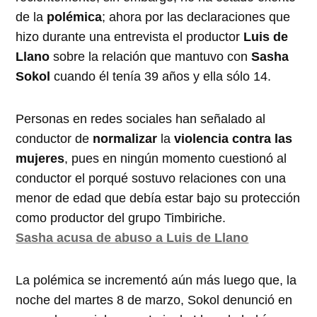
de la
polémica
; ahora por las declaraciones que
hizo durante una entrevista el productor
Luis de
Llano
sobre la relación que mantuvo con
Sasha
Sokol
cuando él tenía 39 años y ella sólo 14.
Personas en redes sociales han señalado al
conductor de
normalizar
la
violencia contra las
mujeres
, pues en ningún momento cuestionó al
conductor el porqué sostuvo relaciones con una
menor de edad que debía estar bajo su protección
como productor del grupo Timbiriche.
Sasha acusa de abuso a Luis de Llano
La polémica se incrementó aún más luego que, la
noche del martes 8 de marzo, Sokol denunció en