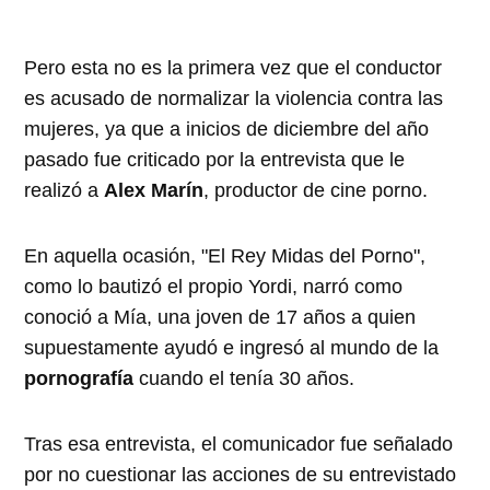
Pero esta no es la primera vez que el conductor
es acusado de normalizar la violencia contra las
mujeres, ya que a inicios de diciembre del año
pasado fue criticado por la entrevista que le
realizó a
Alex Marín
, productor de cine porno.
En aquella ocasión, "El Rey Midas del Porno",
como lo bautizó el propio Yordi, narró como
conoció a Mía, una joven de 17 años a quien
supuestamente ayudó e ingresó al mundo de la
pornografía
cuando el tenía 30 años.
Tras esa entrevista, el comunicador fue señalado
por no cuestionar las acciones de su entrevistado