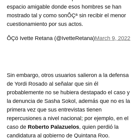
espacio amigable donde esos hombres se han
mostrado tal y como sonÔÇª sin recibir el menor
cuestionamiento por sus actos.
ÔÇö Ivette Retana (@IvetteRetana)
March 9, 2022
Sin embargo, otros usuarios salieron a la defensa
de Yordi Rosado al señalar que sin él
probablemente no se hubiera destapado el caso y
la denuncia de Sasha Sokol, además que no es la
primera vez que sus entrevistas tienen
repercusiones a nivel nacional; por ejemplo, en el
caso de
Roberto Palazuelos
, quien perdió la
candidatura al gobierno de Quintana Roo.