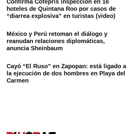
Confirma Cofepris inspección en 16
hoteles de Quintana Roo por casos de
“diarrea explosiva” en turistas (video)
México y Perú retoman el diálogo y
reanudan relaciones diplomáticas,
anuncia Sheinbaum
Cayó “El Ruso” en Zapopan: está ligado a
la ejecución de dos hombres en Playa del
Carmen