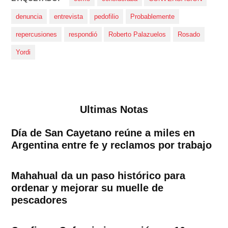
denuncia
entrevista
pedofilio
Probablemente
repercusiones
respondió
Roberto Palazuelos
Rosado
Yordi
Ultimas Notas
Día de San Cayetano reúne a miles en
Argentina entre fe y reclamos por trabajo
Mahahual da un paso histórico para
ordenar y mejorar su muelle de
pescadores