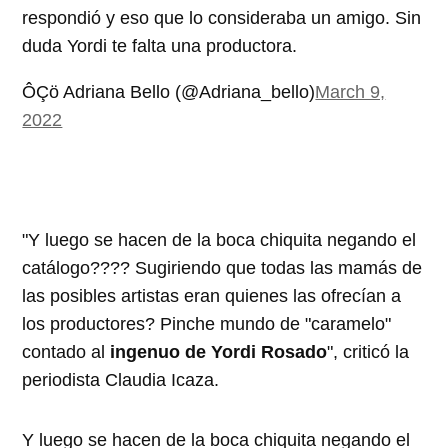
respondió y eso que lo consideraba un amigo. Sin
duda Yordi te falta una productora.
ÔÇö Adriana Bello (@Adriana_bello)
March 9,
2022
"Y luego se hacen de la boca chiquita negando el
catálogo???? Sugiriendo que todas las mamás de
las posibles artistas eran quienes las ofrecían a
los productores? Pinche mundo de "caramelo"
contado al
ingenuo de Yordi Rosado
", criticó la
periodista Claudia Icaza.
Y luego se hacen de la boca chiquita negando el