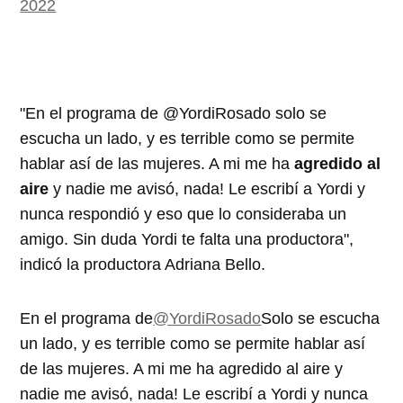
2022
"En el programa de @YordiRosado solo se
escucha un lado, y es terrible como se permite
hablar así de las mujeres. A mi me ha
agredido al
aire
y nadie me avisó, nada! Le escribí a Yordi y
nunca respondió y eso que lo consideraba un
amigo. Sin duda Yordi te falta una productora",
indicó la productora Adriana Bello.
En el programa de
@YordiRosado
Solo se escucha
un lado, y es terrible como se permite hablar así
de las mujeres. A mi me ha agredido al aire y
nadie me avisó, nada! Le escribí a Yordi y nunca