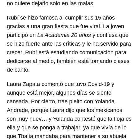
no quiere dejarlo solo en las malas.
Rubí se hizo famosa al cumplir sus 15 años
gracias a una gran fiesta que fue viral. La joven
participó en
La Academia 20 años
y confiesa que
se hizo fuerte ante las críticas y le ha servido para
crecer. Rubí está estudiando comunicación para
dedicarse al medio, también está tomando clases
de canto.
Laura Zapata comentó que tuvo Covid-19 y
aunque está mejor, algunos días se siente
cansada. Por cierto, trae pleito con Yolanda
Andrade, porque Laura dijo que los mexicanos
son muy huev… y Yolanda contestó que la floja es
ella y que se ponga a trabajar, ya que vivía de lo
que Thalía mandaba para mantener a su abuela