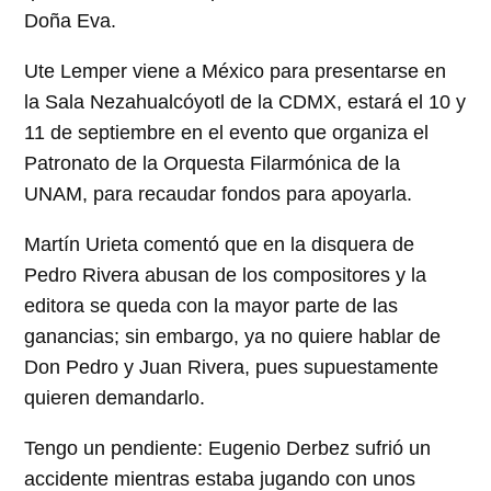
Doña Eva.
Ute Lemper viene a México para presentarse en
la Sala Nezahualcóyotl de la CDMX, estará el 10 y
11 de septiembre en el evento que organiza el
Patronato de la Orquesta Filarmónica de la
UNAM, para recaudar fondos para apoyarla.
Martín Urieta comentó que en la disquera de
Pedro Rivera abusan de los compositores y la
editora se queda con la mayor parte de las
ganancias; sin embargo, ya no quiere hablar de
Don Pedro y Juan Rivera, pues supuestamente
quieren demandarlo.
Tengo un pendiente: Eugenio Derbez sufrió un
accidente mientras estaba jugando con unos