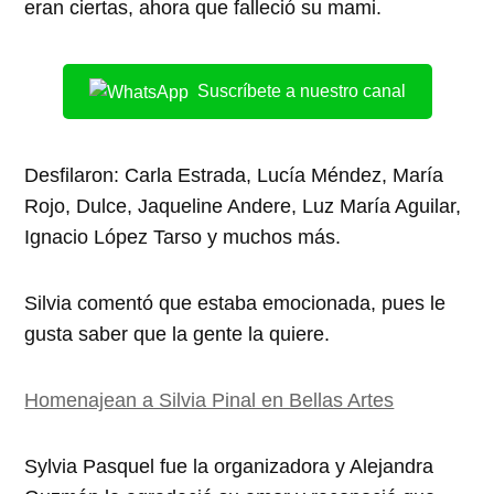
eran ciertas, ahora que falleció su mami.
Suscríbete a nuestro canal
Desfilaron: Carla Estrada, Lucía Méndez, María
Rojo, Dulce, Jaqueline Andere, Luz María Aguilar,
Ignacio López Tarso y muchos más.
Silvia comentó que estaba emocionada, pues le
gusta saber que la gente la quiere.
Homenajean a Silvia Pinal en Bellas Artes
Sylvia Pasquel fue la organizadora y Alejandra