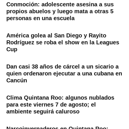
Conmoción: adolescente asesina a sus
propios abuelos y luego mata a otras 5
personas en una escuela
América golea al San Diego y Rayito
Rodríguez se roba el show en la Leagues
Cup
Dan casi 38 años de cárcel a un sicario a
quien ordenaron ejecutar a una cubana en
Cancún
Clima Quintana Roo: algunos nublados
para este viernes 7 de agosto; el
ambiente seguirá caluroso
Narcoinvernaderos en Quintana Roo: