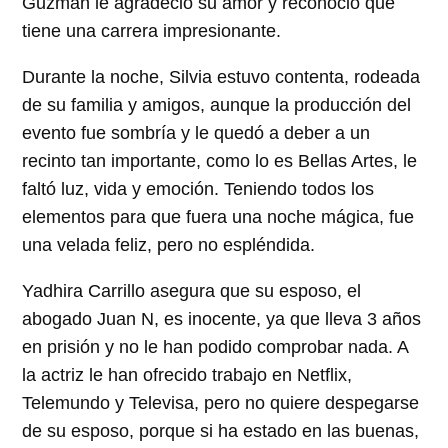
Guzmán le agradeció su amor y reconoció que
tiene una carrera impresionante.
Durante la noche, Silvia estuvo contenta, rodeada
de su familia y amigos, aunque la producción del
evento fue sombría y le quedó a deber a un
recinto tan importante, como lo es Bellas Artes, le
faltó luz, vida y emoción. Teniendo todos los
elementos para que fuera una noche mágica, fue
una velada feliz, pero no espléndida.
Yadhira Carrillo asegura que su esposo, el
abogado Juan N, es inocente, ya que lleva 3 años
en prisión y no le han podido comprobar nada. A
la actriz le han ofrecido trabajo en Netflix,
Telemundo y Televisa, pero no quiere despegarse
de su esposo, porque si ha estado en las buenas,