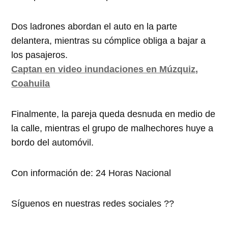
Dos ladrones abordan el auto en la parte
delantera, mientras su cómplice obliga a bajar a
los pasajeros.
Captan en video inundaciones en Múzquiz,
Coahuila
Finalmente, la pareja queda desnuda en medio de
la calle, mientras el grupo de malhechores huye a
bordo del automóvil.
Con información de: 24 Horas Nacional
Síguenos en nuestras redes sociales ??