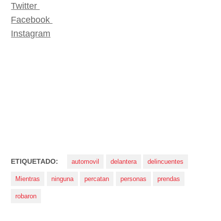
Twitter
Facebook
Instagram
ETIQUETADO:
automovil
delantera
delincuentes
Mientras
ninguna
percatan
personas
prendas
robaron