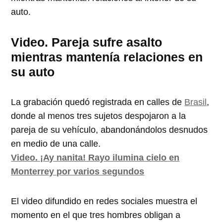
auto.
Video. Pareja sufre asalto
mientras mantenía relaciones en
su auto
La grabación quedó registrada en calles de
Brasil
,
donde al menos tres sujetos despojaron a la
pareja de su vehículo, abandonándolos desnudos
en medio de una calle.
Video. ¡Ay nanita! Rayo ilumina cielo en
Monterrey por varios segundos
El video difundido en redes sociales muestra el
momento en el que tres hombres obligan a