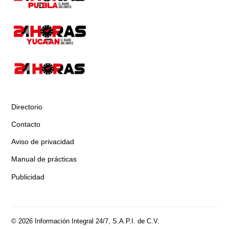
Directorio
Contacto
Aviso de privacidad
Manual de prácticas
Publicidad
© 2026 Información Integral 24/7, S.A.P.I. de C.V.