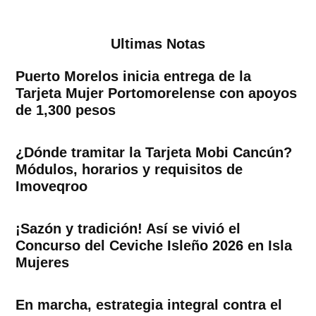
Ultimas Notas
Puerto Morelos inicia entrega de la
Tarjeta Mujer Portomorelense con apoyos
de 1,300 pesos
¿Dónde tramitar la Tarjeta Mobi Cancún?
Módulos, horarios y requisitos de
Imoveqroo
¡Sazón y tradición! Así se vivió el
Concurso del Ceviche Isleño 2026 en Isla
Mujeres
En marcha, estrategia integral contra el