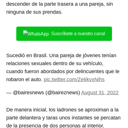
descender de la parte trasera a una pareja, sin
ninguna de sus prendas.
Suscríbete a nuestro canal
Sucedió en Brasil. Una pareja de jóvenes tenían
relaciones sexuales dentro de su vehículo,
cuando fueron abordados por delincuentes que le
robaron el auto.
pic.twitter.com/Ze6kvxNihs
— @bairesnews (@baireznews)
August 31, 2022
De manera inicial, los ladrones se aproximan a la
parte delantera y taras unos instantes se percatan
de la presencia de dos personas al interior.