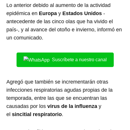
Lo anterior debido al aumento de la actividad
epidémica en
Europa
y
Estados Unidos
-
antecedente de las cinco olas que ha vivido el
país-, y al avance del otoño e invierno, informó en
un comunicado.
Suscríbete a nuestro canal
Agregó que también se incrementarán otras
infecciones respiratorias agudas propias de la
temporada, entre las que se encuentran las
causadas por los
virus de la
influenza
y
el
sincitial respiratorio
.