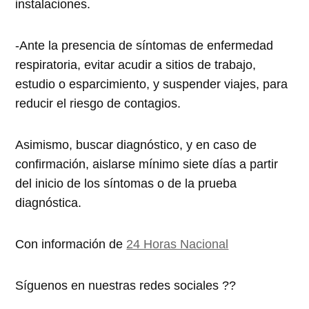
instalaciones.
-Ante la presencia de síntomas de enfermedad
respiratoria, evitar acudir a sitios de trabajo,
estudio o esparcimiento, y suspender viajes, para
reducir el riesgo de contagios.
Asimismo, buscar diagnóstico, y en caso de
confirmación, aislarse mínimo siete días a partir
del inicio de los síntomas o de la prueba
diagnóstica.
Con información de
24 Horas Nacional
Síguenos en nuestras redes sociales ??