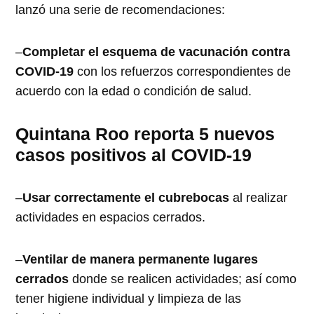
lanzó una serie de recomendaciones:
–
Completar el esquema de vacunación contra
COVID-19
con los refuerzos correspondientes de
acuerdo con la edad o condición de salud.
Quintana Roo reporta 5 nuevos
casos positivos al COVID-19
–
Usar correctamente el cubrebocas
al realizar
actividades en espacios cerrados.
–
Ventilar de manera permanente lugares
cerrados
donde se realicen actividades; así como
tener higiene individual y limpieza de las