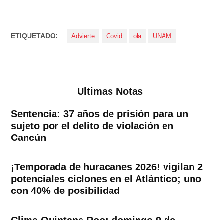
ETIQUETADO:
Advierte
Covid
ola
UNAM
Ultimas Notas
Sentencia: 37 años de prisión para un
sujeto por el delito de violación en
Cancún
¡Temporada de huracanes 2026! vigilan 2
potenciales ciclones en el Atlántico; uno
con 40% de posibilidad