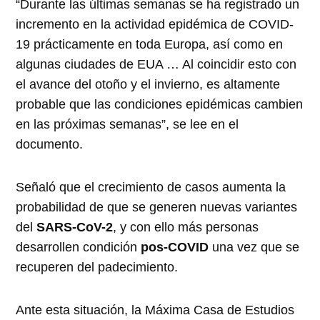
“Durante las últimas semanas se ha registrado un
incremento en la actividad epidémica de COVID-
19 prácticamente en toda Europa, así como en
algunas ciudades de EUA … Al coincidir esto con
el avance del otoño y el invierno, es altamente
probable que las condiciones epidémicas cambien
en las próximas semanas”, se lee en el
documento.
Señaló que el crecimiento de casos aumenta la
probabilidad de que se generen nuevas variantes
del
SARS-CoV-2
, y con ello más personas
desarrollen condición
pos-COVID
una vez que se
recuperen del padecimiento.
Ante esta situación, la Máxima Casa de Estudios