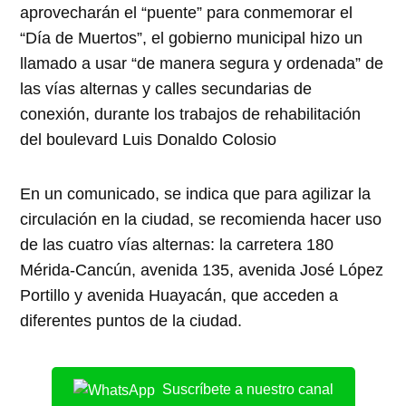
aprovecharán el “puente” para conmemorar el
“Día de Muertos”, el gobierno municipal hizo un
llamado a usar “de manera segura y ordenada” de
las vías alternas y calles secundarias de
conexión, durante los trabajos de rehabilitación
del boulevard Luis Donaldo Colosio
En un comunicado, se indica que para agilizar la
circulación en la ciudad, se recomienda hacer uso
de las cuatro vías alternas: la carretera 180
Mérida-Cancún, avenida 135, avenida José López
Portillo y avenida Huayacán, que acceden a
diferentes puntos de la ciudad.
Suscríbete a nuestro canal