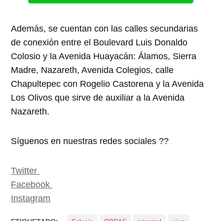
Además, se cuentan con las calles secundarias
de conexión entre el Boulevard Luis Donaldo
Colosio y la Avenida Huayacán: Álamos, Sierra
Madre, Nazareth, Avenida Colegios, calle
Chapultepec con Rogelio Castorena y la Avenida
Los Olivos que sirve de auxiliar a la Avenida
Nazareth.
Síguenos en nuestras redes sociales ??
Twitter
Facebook
Instagram