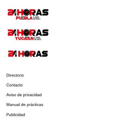
Directorio
Contacto
Aviso de privacidad
Manual de prácticas
Publicidad