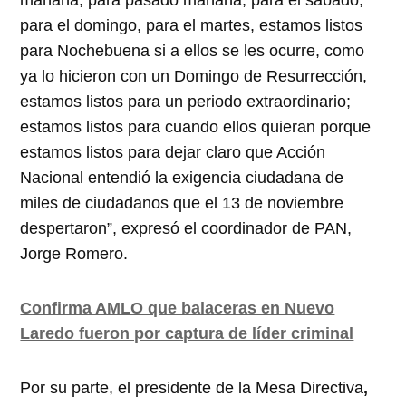
para el domingo, para el martes, estamos listos
para Nochebuena si a ellos se les ocurre, como
ya lo hicieron con un Domingo de Resurrección,
estamos listos para un periodo extraordinario;
estamos listos para cuando ellos quieran porque
estamos listos para dejar claro que Acción
Nacional entendió la exigencia ciudadana de
miles de ciudadanos que el 13 de noviembre
despertaron”, expresó el coordinador de PAN,
Jorge Romero.
Confirma AMLO que balaceras en Nuevo
Laredo fueron por captura de líder criminal
Por su parte, el presidente de la Mesa Directiva
,