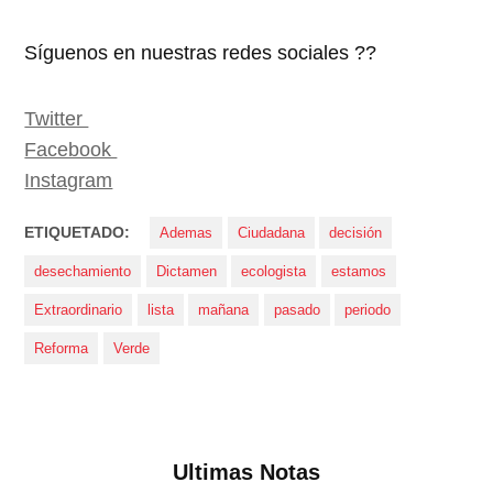
Síguenos en nuestras redes sociales ??
Twitter
Facebook
Instagram
ETIQUETADO:
Ademas
Ciudadana
decisión
desechamiento
Dictamen
ecologista
estamos
Extraordinario
lista
mañana
pasado
periodo
Reforma
Verde
Ultimas Notas