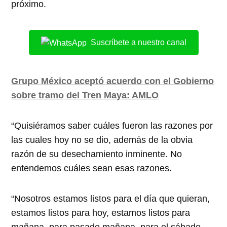
próximo.
Suscríbete a nuestro canal
Grupo México aceptó acuerdo con el Gobierno
sobre tramo del Tren Maya: AMLO
“Quisiéramos saber cuáles fueron las razones por
las cuales hoy no se dio, además de la obvia
razón de su desechamiento inminente. No
entendemos cuáles sean esas razones.
“Nosotros estamos listos para el día que quieran,
estamos listos para hoy, estamos listos para
mañana, para pasado mañana, para el sábado,