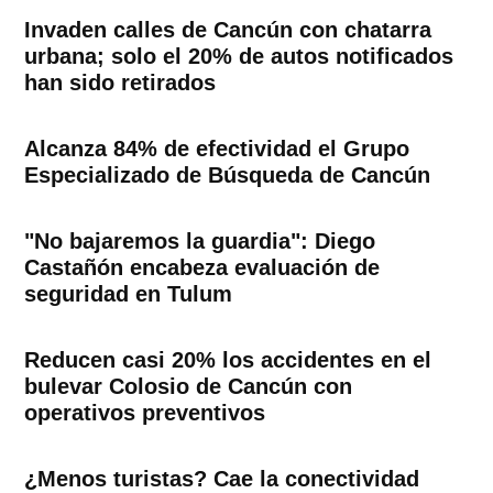
Invaden calles de Cancún con chatarra
urbana; solo el 20% de autos notificados
han sido retirados
Alcanza 84% de efectividad el Grupo
Especializado de Búsqueda de Cancún
"No bajaremos la guardia": Diego
Castañón encabeza evaluación de
seguridad en Tulum
Reducen casi 20% los accidentes en el
bulevar Colosio de Cancún con
operativos preventivos
¿Menos turistas? Cae la conectividad