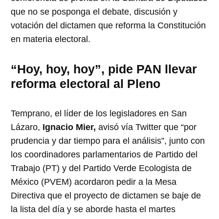
que no se posponga el debate, discusión y
votación del dictamen que reforma la Constitución
en materia electoral.
“Hoy, hoy, hoy”, pide PAN llevar
reforma electoral al Pleno
Temprano, el líder de los legisladores en San
Lázaro,
Ignacio Mier,
avisó vía Twitter que “por
prudencia y dar tiempo para el análisis”, junto con
los coordinadores parlamentarios de Partido del
Trabajo (PT) y del Partido Verde Ecologista de
México (PVEM) acordaron pedir a la Mesa
Directiva que el proyecto de dictamen se baje de
la lista del día y se aborde hasta el martes