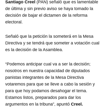
Santiago Creel
(PAN) señaló que es lamentable
de última y sin previo aviso se haya tomado la
decisión de bajar el dictamen de la reforma
electoral.
Señaló que la petición la someterá en la Mesa
Directiva y se tendrá que someter a votación cual
es la decisión de la Asamblea.
“Podemos anticipar cual va a ser la decisión;
nosotros en nuestra capacidad de diputados
panistas integrantes de la Mesa Directiva
votaremos para que se lleve a cabo la sesión y
para que hoy podamos desahogar el tema.
Estamos listos, preparados para dar los
argumentos en la tribuna”, apuntó
Creel.