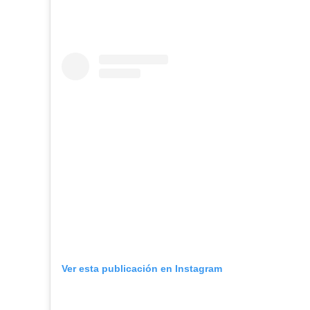
Ver esta publicación en Instagram