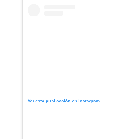
Ver esta publicación en Instagram