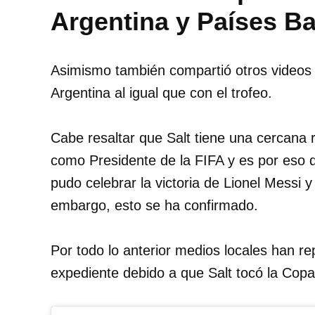
Argentina y Países B
Asimismo también compartió otros videos 
Argentina al igual que con el trofeo.
Cabe resaltar que Salt tiene una cercana r
como Presidente de la FIFA y es por eso q
pudo celebrar la victoria de Lionel Messi
embargo, esto se ha confirmado.
Por todo lo anterior medios locales han r
expediente debido a que Salt tocó la Cop