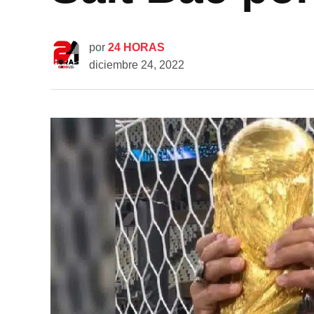
por
24 HORAS
diciembre 24, 2022