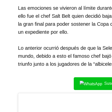
Las emociones se vivieron al límite duran
ello fue el chef Salt Belt quien decidió ba
la gran final para poder sostener la Copa
un expediente por ello.
Lo anterior ocurrió después de que la Se
mundo, debido a esto el famoso chef bajó
triunfo junto a los jugadores de la “albicele
Susc