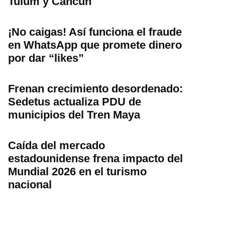
Tulum y Cancún
¡No caigas! Así funciona el fraude
en WhatsApp que promete dinero
por dar “likes”
Frenan crecimiento desordenado:
Sedetus actualiza PDU de
municipios del Tren Maya
Caída del mercado
estadounidense frena impacto del
Mundial 2026 en el turismo
nacional